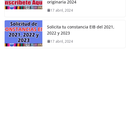
originaria 2024
17 abril, 2024
Solicita tu constancia EIB del 2021,
2022 y 2023
17 abril, 2024