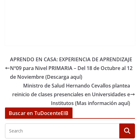
APRENDO EN CASA: EXPERIENCIA DE APRENDIZAJE
Nº09 para Nivel PRIMARIA – Del 18 de Octubre al 12
de Noviembre (Descarga aquí)
Ministro de Salud Hernando Cevallos plantea
reinicio de clases presenciales en Universidades e
Institutos (Mas información aquí)
Buscar en TuDocenteEIB