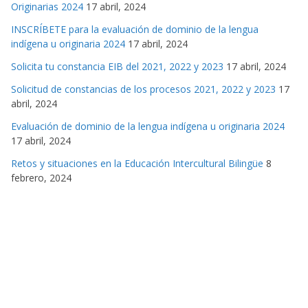
Originarias 2024
17 abril, 2024
INSCRÍBETE para la evaluación de dominio de la lengua
indígena u originaria 2024
17 abril, 2024
Solicita tu constancia EIB del 2021, 2022 y 2023
17 abril, 2024
Solicitud de constancias de los procesos 2021, 2022 y 2023
17
abril, 2024
Evaluación de dominio de la lengua indígena u originaria 2024
17 abril, 2024
Retos y situaciones en la Educación Intercultural Bilingüe
8
febrero, 2024