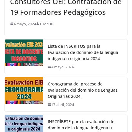
Consultores OEI: Contratación de
19 Formadores Pedagógicos
4 mayo, 2024
TDocEIB
Lista de INSCRITOS para la
Evaluación de dominio de la lengua
indígena u originaria 2024
4 mayo, 2024
Cronograma del proceso de
evaluación del dominio de Lenguas
Originarias 2024
17 abril, 2024
INSCRÍBETE para la evaluación de
dominio de la lengua indígena u