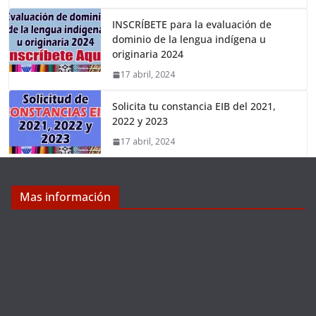
INSCRÍBETE para la evaluación de
dominio de la lengua indígena u
originaria 2024
17 abril, 2024
Solicita tu constancia EIB del 2021,
2022 y 2023
17 abril, 2024
Mas información