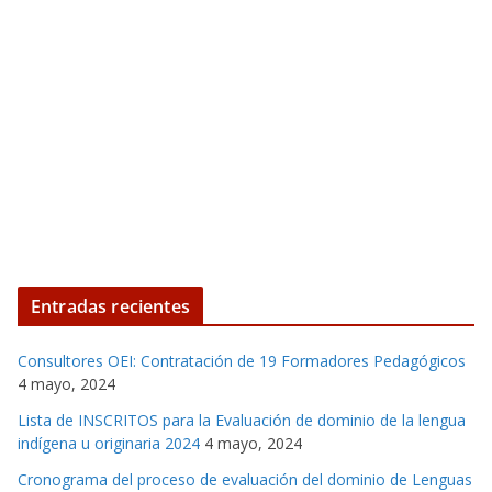
Entradas recientes
Consultores OEI: Contratación de 19 Formadores Pedagógicos
4 mayo, 2024
Lista de INSCRITOS para la Evaluación de dominio de la lengua
indígena u originaria 2024
4 mayo, 2024
Cronograma del proceso de evaluación del dominio de Lenguas