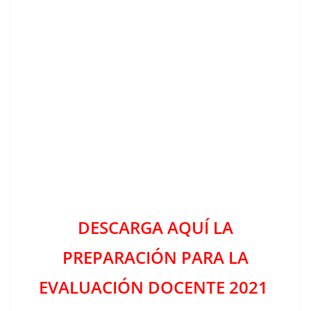
DESCARGA AQUÍ LA
PREPARACIÓN PARA LA
EVALUACIÓN DOCENTE 2021