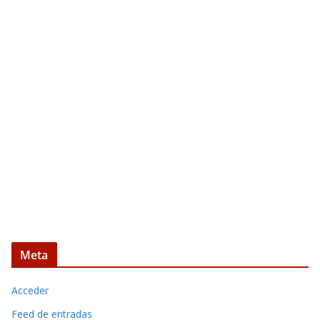
Meta
Acceder
Feed de entradas