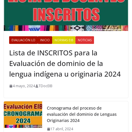
EVALUACIÓN LO
INICIO
NORMAS EIB
NOTICIAS
Lista de INSCRITOS para la
Evaluación de dominio de la
lengua indígena u originaria 2024
4 mayo, 2024
TDocEIB
Cronograma del proceso de
evaluación del dominio de Lenguas
Originarias 2024
17 abril, 2024