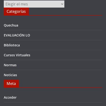
Archivos
Categorías
Quechua
EVALUACIÓN LO
Biblioteca
Cursos Virtuales
Normas
Noticias
Meta
Acceder