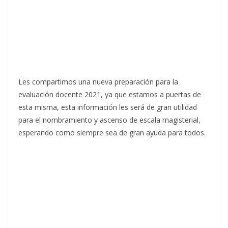
Les compartimos una nueva preparación para la
evaluación docente 2021, ya que estamos a puertas de
esta misma, esta información les será de gran utilidad
para el nombramiento y ascenso de escala magisterial,
esperando como siempre sea de gran ayuda para todos.