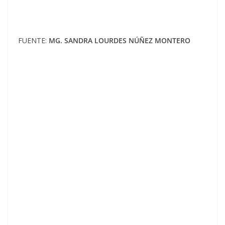
FUENTE:
MG. SANDRA LOURDES NÚÑEZ MONTERO