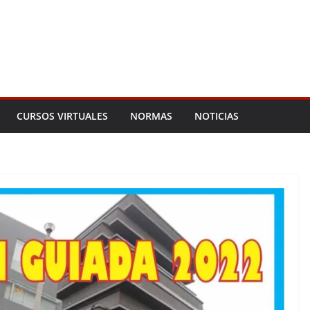
CURSOS VIRTUALES
NORMAS
NOTICIAS