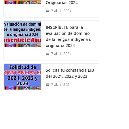
Originarias 2024
17 abril, 2024
INSCRÍBETE para la
evaluación de dominio
de la lengua indígena u
originaria 2024
17 abril, 2024
Solicita tu constancia EIB
del 2021, 2022 y 2023
17 abril, 2024