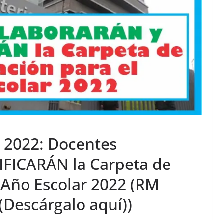
2022: Docentes
FICARÁN la Carpeta de
 Año Escolar 2022 (RM
Descárgalo aquí))