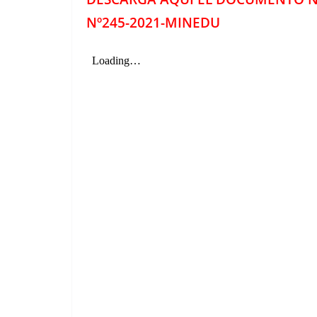
Nº245-2021-MINEDU