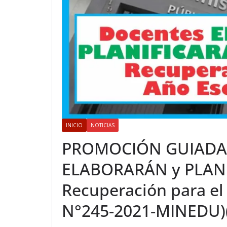
INICIO
NOTICIAS
PROMOCIÓN GUIADA 
ELABORARÁN y PLANI
Recuperación para el
N°245-2021-MINEDU)(