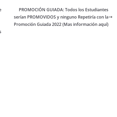
e
PROMOCIÓN GUIADA: Todos los Estudiantes
serían PROMOVIDOS y ninguno Repetiría con la
Promoción Guiada 2022 (Mas información aquí)
s