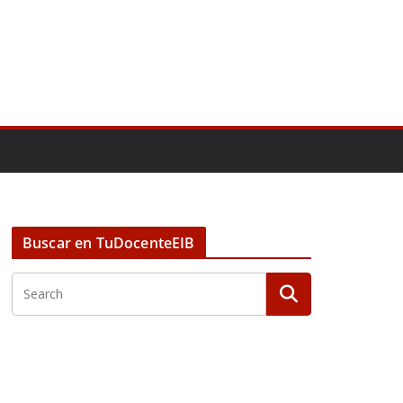
Buscar en TuDocenteEIB