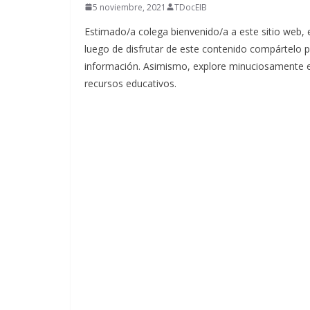
5 noviembre, 2021
TDocEIB
Estimado/a colega bienvenido/a a este sitio web,
luego de disfrutar de este contenido compártelo 
información. Asimismo, explore minuciosamente 
recursos educativos.