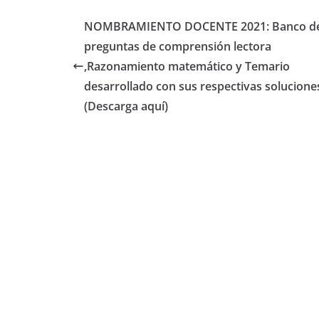
NOMBRAMIENTO DOCENTE 2021: Banco d
preguntas de comprensión lectora
,Razonamiento matemático y Temario
desarrollado con sus respectivas solucione
(Descarga aquí)