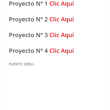
Proyecto N° 1
Clic Aquí
Proyecto N° 2
Clic Aquí
Proyecto N° 3
Clic Aquí
Proyecto N° 4
Clic Aquí
FUENTE: GRELL