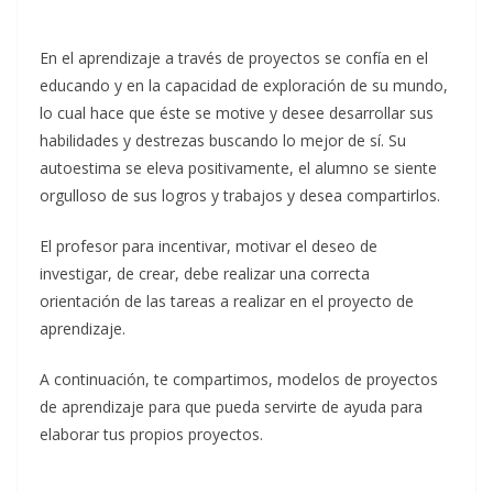
En el aprendizaje a través de proyectos se confía en el
educando y en la capacidad de exploración de su mundo,
lo cual hace que éste se motive y desee desarrollar sus
habilidades y destrezas buscando lo mejor de sí. Su
autoestima se eleva positivamente, el alumno se siente
orgulloso de sus logros y trabajos y desea compartirlos.
El profesor para incentivar, motivar el deseo de
investigar, de crear, debe realizar una correcta
orientación de las tareas a realizar en el proyecto de
aprendizaje.
A continuación, te compartimos, modelos de proyectos
de aprendizaje para que pueda servirte de ayuda para
elaborar tus propios proyectos.