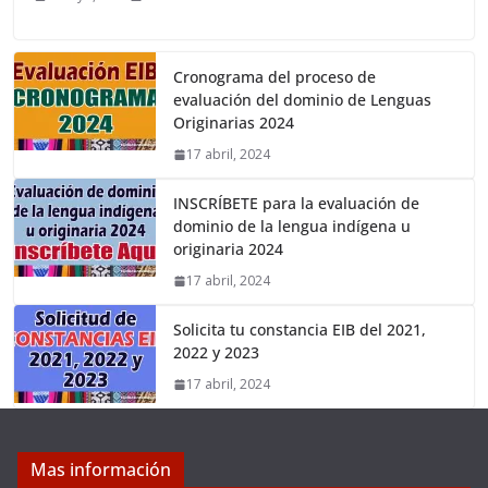
Cronograma del proceso de
evaluación del dominio de Lenguas
Originarias 2024
17 abril, 2024
INSCRÍBETE para la evaluación de
dominio de la lengua indígena u
originaria 2024
17 abril, 2024
Solicita tu constancia EIB del 2021,
2022 y 2023
17 abril, 2024
Mas información