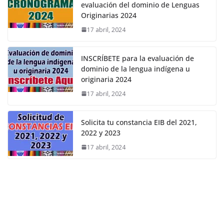
evaluación del dominio de Lenguas
Originarias 2024
17 abril, 2024
INSCRÍBETE para la evaluación de
dominio de la lengua indígena u
originaria 2024
17 abril, 2024
Solicita tu constancia EIB del 2021,
2022 y 2023
17 abril, 2024