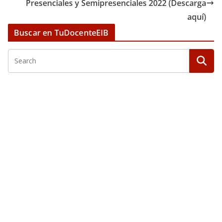
Presenciales y Semipresenciales 2022 (Descarga
aquí)
Buscar en TuDocenteEIB