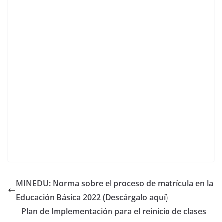
MINEDU: Norma sobre el proceso de matrícula en la
Educación Básica 2022 (Descárgalo aquí)
Plan de Implementación para el reinicio de clases