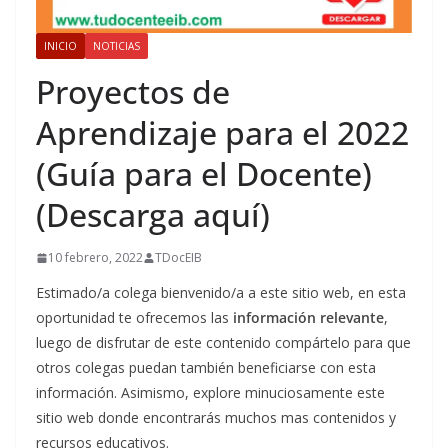
INICIO
NOTICIAS
Proyectos de
Aprendizaje para el 2022
(Guía para el Docente)
(Descarga aquí)
10 febrero, 2022
TDocEIB
Estimado/a colega bienvenido/a a este sitio web, en esta
oportunidad te ofrecemos las
información relevante
,
luego de disfrutar de este contenido compártelo para que
otros colegas puedan también beneficiarse con esta
información. Asimismo, explore minuciosamente este
sitio web donde encontrarás muchos mas contenidos y
recursos educativos.