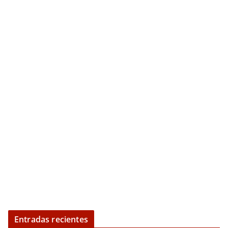
Entradas recientes