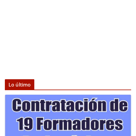
Lo último