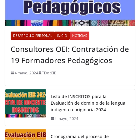
DESARROLLO PERSONAL
INICIO
NOTICIAS
Consultores OEI: Contratación de
19 Formadores Pedagógicos
4 mayo, 2024
TDocEIB
Lista de INSCRITOS para la
Evaluación de dominio de la lengua
indígena u originaria 2024
4 mayo, 2024
Cronograma del proceso de