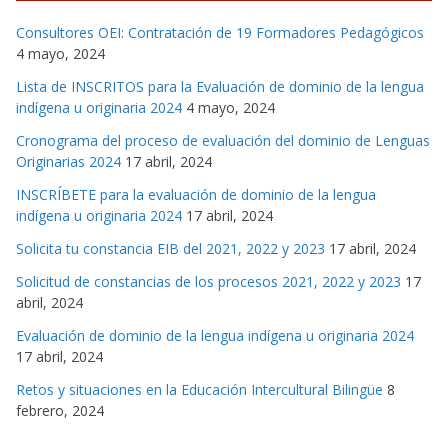
Consultores OEI: Contratación de 19 Formadores Pedagógicos
4 mayo, 2024
Lista de INSCRITOS para la Evaluación de dominio de la lengua
indígena u originaria 2024
4 mayo, 2024
Cronograma del proceso de evaluación del dominio de Lenguas
Originarias 2024
17 abril, 2024
INSCRÍBETE para la evaluación de dominio de la lengua
indígena u originaria 2024
17 abril, 2024
Solicita tu constancia EIB del 2021, 2022 y 2023
17 abril, 2024
Solicitud de constancias de los procesos 2021, 2022 y 2023
17
abril, 2024
Evaluación de dominio de la lengua indígena u originaria 2024
17 abril, 2024
Retos y situaciones en la Educación Intercultural Bilingüe
8
febrero, 2024