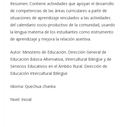
Resumen: Contiene actividades que apoyan el desarrollo
de competencias de las áreas curriculares a partir de
situaciones de aprendizaje vinculados a las actividades
del calendario socio-productivo de la comunidad, usando
la lengua materna de los estudiantes como instrumento
de aprendizaje y mejora la relación asertiva.
Autor: Ministerio de Educación. Dirección General de
Educación Básica Alternativa, Intercultural Bilingüe y de
Servicios Educativos en el Ámbito Rural. Dirección de
Educación Intercultural Bilingüe
Idioma: Quechua chanka
Nivel: Inicial