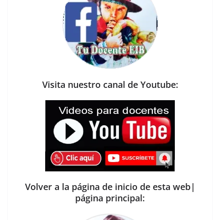
Visita nuestro canal de Youtube:
Volver a la página de inicio de esta web|
página principal: