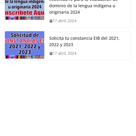
dominio de la lengua indígena u
originaria 2024
17 abril, 2024
Solicita tu constancia EIB del 2021,
2022 y 2023
17 abril, 2024