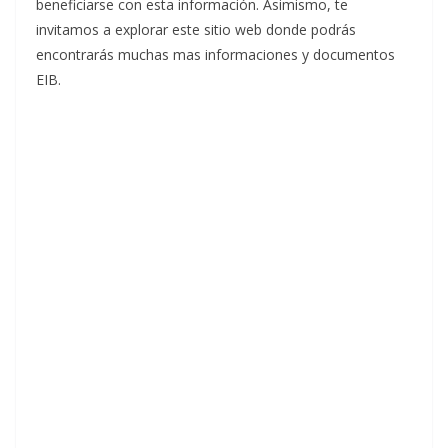
beneficiarse con esta información. Asimismo, te
invitamos a explorar este sitio web donde podrás
encontrarás muchas mas informaciones y documentos
EIB.