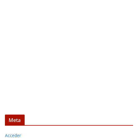
Meta
Acceder