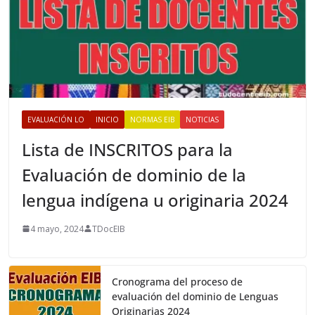
EVALUACIÓN LO
INICIO
NORMAS EIB
NOTICIAS
Lista de INSCRITOS para la
Evaluación de dominio de la
lengua indígena u originaria 2024
4 mayo, 2024
TDocEIB
Cronograma del proceso de
evaluación del dominio de Lenguas
Originarias 2024