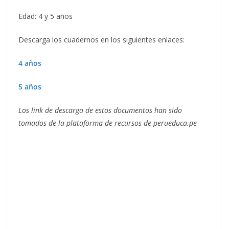
Edad: 4 y 5 años
Descarga los cuadernos en los siguientes enlaces:
4 años
5 años
Los link de descarga de estos documentos han sido
tomados de la plataforma de recursos de perueduca.pe