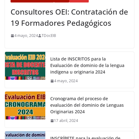
Consultores OEI: Contratación de
19 Formadores Pedagógicos
4 mayo, 2024
TDocEIB
Lista de INSCRITOS para la
Evaluación de dominio de la lengua
indígena u originaria 2024
4 mayo, 2024
Cronograma del proceso de
evaluación del dominio de Lenguas
Originarias 2024
17 abril, 2024
INSCRÍBETE para la evaluación de