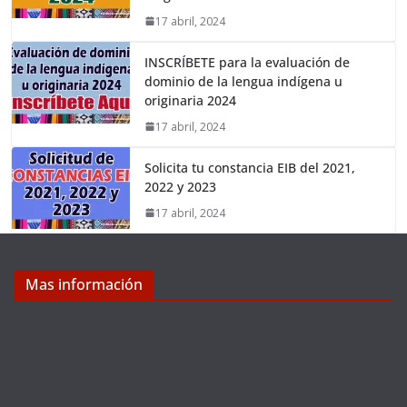
17 abril, 2024
INSCRÍBETE para la evaluación de
dominio de la lengua indígena u
originaria 2024
17 abril, 2024
Solicita tu constancia EIB del 2021,
2022 y 2023
17 abril, 2024
Mas información