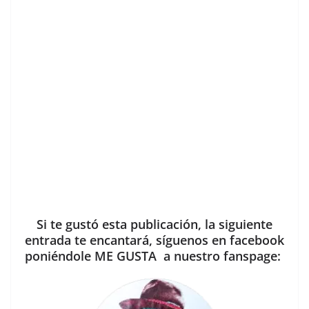
Si te gustó esta publicación, la siguiente
entrada te encantará, síguenos en facebook
poniéndole ME GUSTA a nuestro fanspage: