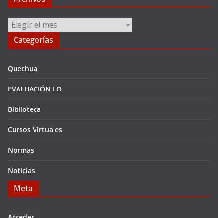
Archivos
Categorías
Quechua
EVALUACIÓN LO
Biblioteca
Cursos Virtuales
Normas
Noticias
Meta
Acceder