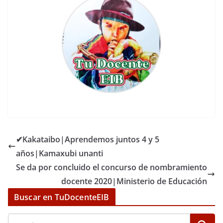
✔Kakataibo|Aprendemos juntos 4 y 5
años|Kamaxubi unanti
Se da por concluido el concurso de nombramiento
docente 2020|Ministerio de Educación
Buscar en TuDocenteEIB