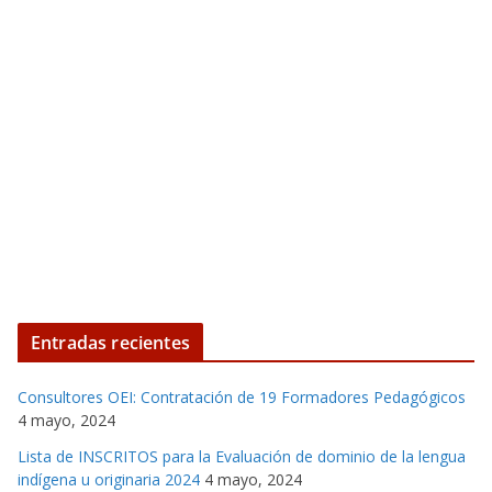
Entradas recientes
Consultores OEI: Contratación de 19 Formadores Pedagógicos
4 mayo, 2024
Lista de INSCRITOS para la Evaluación de dominio de la lengua
indígena u originaria 2024
4 mayo, 2024