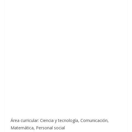
Área curricular: Ciencia y tecnología, Comunicación,
Matemática, Personal social