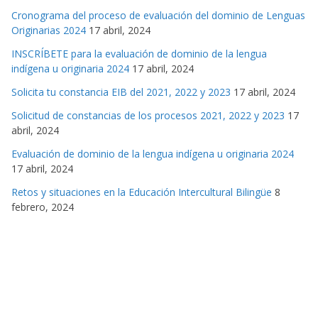
Cronograma del proceso de evaluación del dominio de Lenguas
Originarias 2024
17 abril, 2024
INSCRÍBETE para la evaluación de dominio de la lengua
indígena u originaria 2024
17 abril, 2024
Solicita tu constancia EIB del 2021, 2022 y 2023
17 abril, 2024
Solicitud de constancias de los procesos 2021, 2022 y 2023
17
abril, 2024
Evaluación de dominio de la lengua indígena u originaria 2024
17 abril, 2024
Retos y situaciones en la Educación Intercultural Bilingüe
8
febrero, 2024