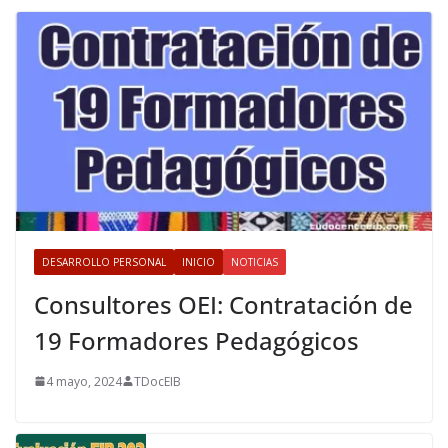
DESARROLLO PERSONAL
INICIO
NOTICIAS
Consultores OEI: Contratación de
19 Formadores Pedagógicos
4 mayo, 2024
TDocEIB