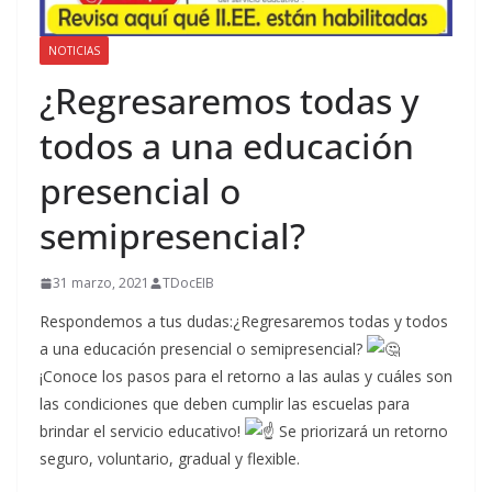
NOTICIAS
¿Regresaremos todas y
todos a una educación
presencial o
semipresencial?
31 marzo, 2021
TDocEIB
Respondemos a tus dudas:¿Regresaremos todas y todos
a una educación presencial o semipresencial?
¡Conoce los pasos para el retorno a las aulas y cuáles son
las condiciones que deben cumplir las escuelas para
brindar el servicio educativo!
Se priorizará un retorno
seguro, voluntario, gradual y flexible.