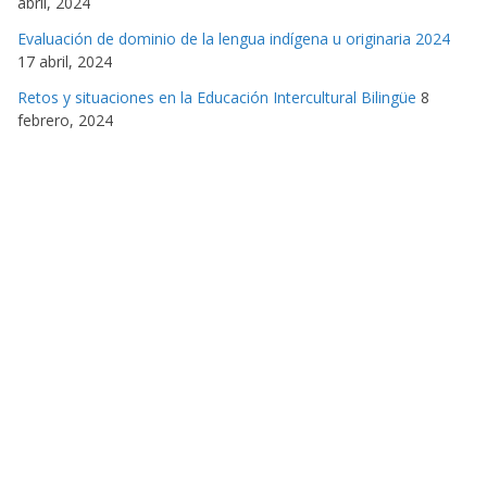
abril, 2024
Evaluación de dominio de la lengua indígena u originaria 2024
17 abril, 2024
Retos y situaciones en la Educación Intercultural Bilingüe
8
febrero, 2024