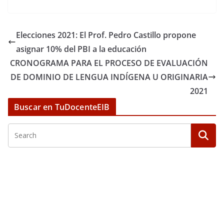
Elecciones 2021: El Prof. Pedro Castillo propone
asignar 10% del PBI a la educación
CRONOGRAMA PARA EL PROCESO DE EVALUACIÓN
DE DOMINIO DE LENGUA INDÍGENA U ORIGINARIA
2021
Buscar en TuDocenteEIB