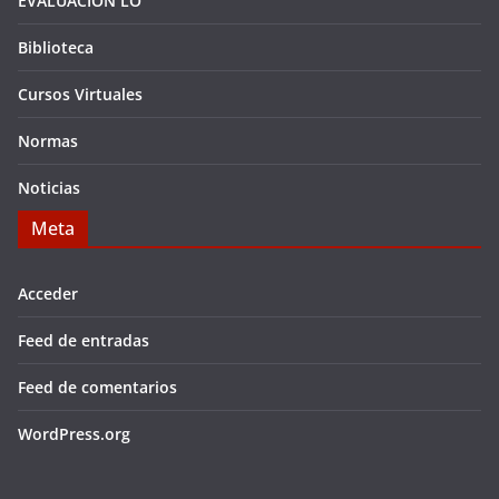
EVALUACIÓN LO
Biblioteca
Cursos Virtuales
Normas
Noticias
Meta
Acceder
Feed de entradas
Feed de comentarios
WordPress.org