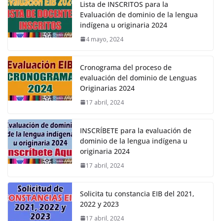
Lista de INSCRITOS para la
Evaluación de dominio de la lengua
indígena u originaria 2024
4 mayo, 2024
Cronograma del proceso de
evaluación del dominio de Lenguas
Originarias 2024
17 abril, 2024
INSCRÍBETE para la evaluación de
dominio de la lengua indígena u
originaria 2024
17 abril, 2024
Solicita tu constancia EIB del 2021,
2022 y 2023
17 abril, 2024