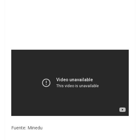
Fuente: Minedu