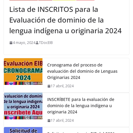
Lista de INSCRITOS para la
Evaluación de dominio de la
lengua indígena u originaria 2024
4 mayo, 2024
TDocEIB
Cronograma del proceso de
evaluación del dominio de Lenguas
Originarias 2024
17 abril, 2024
INSCRÍBETE para la evaluación de
dominio de la lengua indígena u
originaria 2024
17 abril, 2024