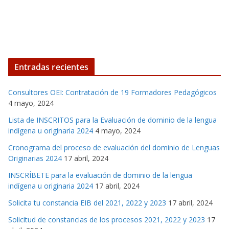
Entradas recientes
Consultores OEI: Contratación de 19 Formadores Pedagógicos
4 mayo, 2024
Lista de INSCRITOS para la Evaluación de dominio de la lengua
indígena u originaria 2024
4 mayo, 2024
Cronograma del proceso de evaluación del dominio de Lenguas
Originarias 2024
17 abril, 2024
INSCRÍBETE para la evaluación de dominio de la lengua
indígena u originaria 2024
17 abril, 2024
Solicita tu constancia EIB del 2021, 2022 y 2023
17 abril, 2024
Solicitud de constancias de los procesos 2021, 2022 y 2023
17