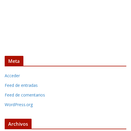
Meta
Acceder
Feed de entradas
Feed de comentarios
WordPress.org
Archivos