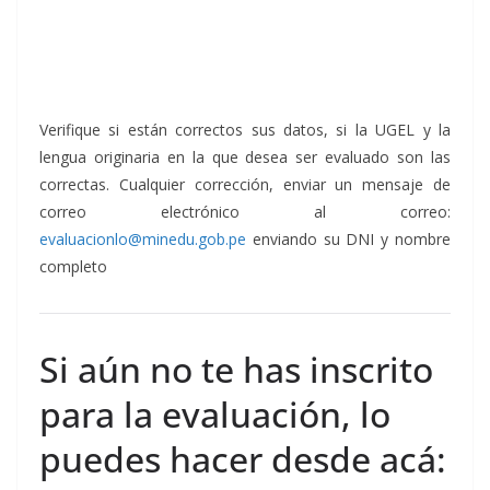
Verifique si están correctos sus datos, si la UGEL y la
lengua originaria en la que desea ser evaluado son las
correctas. Cualquier corrección, enviar un mensaje de
correo electrónico al correo:
evaluacionlo@minedu.gob.pe
enviando su DNI y nombre
completo
Si aún no te has inscrito
para la evaluación, lo
puedes hacer desde acá: