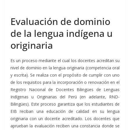
Evaluación de dominio
de la lengua indígena u
originaria
Es un proceso mediante el cual los docentes acreditan su
nivel de dominio en la lengua originaria (competencia oral
y escrita). Se realiza con el propósito de cumplir con uno
de los requisitos para la incorporación o renovación en el
Registro Nacional de Docentes Bilingües de Lenguas
Indígenas u Originarias del Perú (en adelante, RND-
Bilingües). Este proceso garantiza que los estudiantes de
EIB reciban una educación de calidad en su lengua
originaria con un docente acreditado. Los docentes que
aprueban la evaluación reciben una constancia donde se