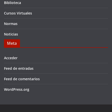
Biblioteca
Cursos Virtuales
Normas
Noticias
Meta
Acceder
Feed de entradas
Feed de comentarios
WordPress.org