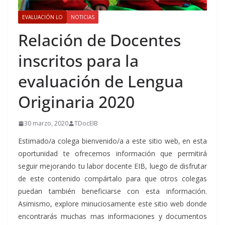
EVALUACIÓN LO
NOTICIAS
Relación de Docentes
inscritos para la
evaluación de Lengua
Originaria 2020
30 marzo, 2020
TDocEIB
Estimado/a colega bienvenido/a a este sitio web, en esta
oportunidad te ofrecemos información que permitirá
seguir mejorando tu labor docente EIB, luego de disfrutar
de este contenido compártalo para que otros colegas
puedan también beneficiarse con esta información.
Asimismo, explore minuciosamente este sitio web donde
encontrarás muchas mas informaciones y documentos