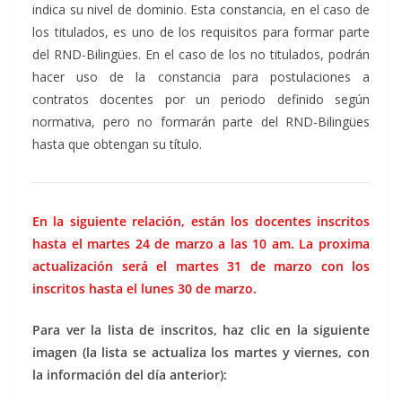
indica su nivel de dominio. Esta constancia, en el caso de
los titulados, es uno de los requisitos para formar parte
del RND-Bilingües. En el caso de los no titulados, podrán
hacer uso de la constancia para postulaciones a
contratos docentes por un periodo definido según
normativa, pero no formarán parte del RND-Bilingües
hasta que obtengan su título.
En la siguiente relación, están los docentes inscritos
hasta el martes 24 de marzo a las 10 am. La proxima
actualización será el martes 31 de marzo con los
inscritos hasta el lunes 30 de marzo.
Para ver la lista de inscritos, haz clic en la siguiente
imagen (la lista se actualiza los martes y viernes, con
la información del día anterior):