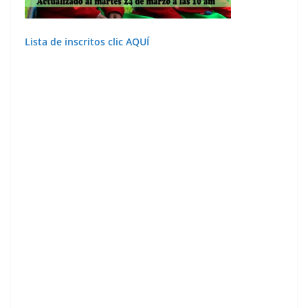
Lista de inscritos clic AQUÍ