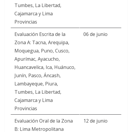
Tumbes, La Libertad,
Cajamarca y Lima
Provincias
Evaluación Escrita de la
06 de junio
Zona A: Tacna, Arequipa,
Moquegua, Puno, Cusco,
Apurímac, Ayacucho,
Huancavelica, Ica, Huánuco,
Junín, Pasco, Áncash,
Lambayeque, Piura,
Tumbes, La Libertad,
Cajamarca y Lima
Provincias
Evaluación Oral de la Zona
12 de junio
B: Lima Metropolitana