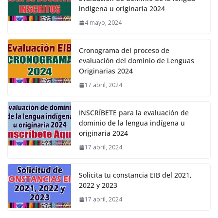
indígena u originaria 2024
4 mayo, 2024
Cronograma del proceso de
evaluación del dominio de Lenguas
Originarias 2024
17 abril, 2024
INSCRÍBETE para la evaluación de
dominio de la lengua indígena u
originaria 2024
17 abril, 2024
Solicita tu constancia EIB del 2021,
2022 y 2023
17 abril, 2024