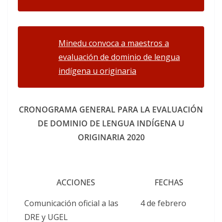
Minedu convoca a maestros a
evaluación de dominio de lengua
indígena u originaria
CRONOGRAMA GENERAL PARA LA EVALUACIÓN
DE DOMINIO DE LENGUA INDÍGENA U
ORIGINARIA 2020
ACCIONES
FECHAS
Comunicación oficial a las
4 de febrero
DRE y UGEL