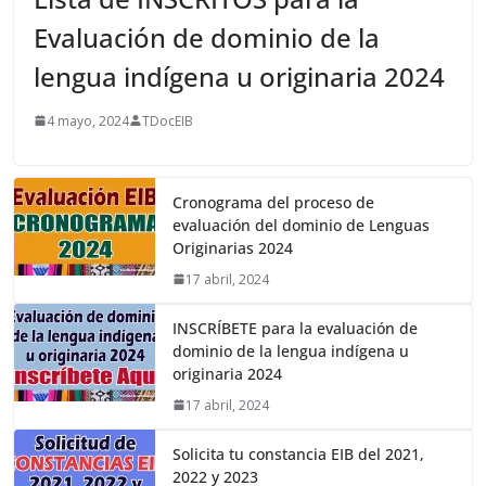
Evaluación de dominio de la
lengua indígena u originaria 2024
4 mayo, 2024
TDocEIB
Cronograma del proceso de
evaluación del dominio de Lenguas
Originarias 2024
17 abril, 2024
INSCRÍBETE para la evaluación de
dominio de la lengua indígena u
originaria 2024
17 abril, 2024
Solicita tu constancia EIB del 2021,
2022 y 2023