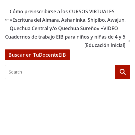
Cómo preinscribirse a los CURSOS VIRTUALES
«Escritura del Aimara, Ashaninka, Shipibo, Awajun,
Quechua Central y/o Quechua Sureño» +VIDEO
Cuadernos de trabajo EIB para niños y niñas de 4 y 5
[Educación Inicial]
Buscar en TuDocenteEIB