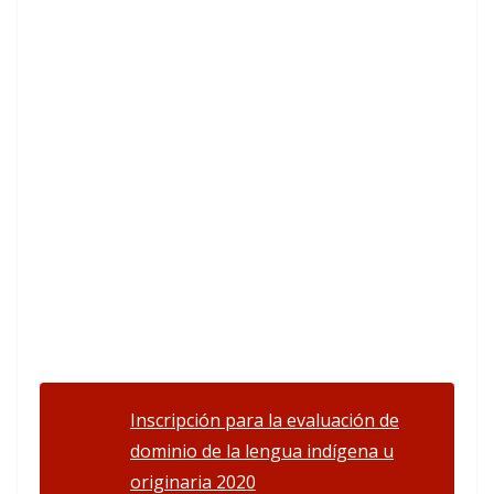
Inscripción para la evaluación de
dominio de la lengua indígena u
originaria 2020