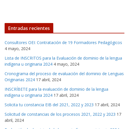
Entradas recientes
Consultores OEI: Contratación de 19 Formadores Pedagógicos
4 mayo, 2024
Lista de INSCRITOS para la Evaluación de dominio de la lengua
indígena u originaria 2024
4 mayo, 2024
Cronograma del proceso de evaluación del dominio de Lenguas
Originarias 2024
17 abril, 2024
INSCRÍBETE para la evaluación de dominio de la lengua
indígena u originaria 2024
17 abril, 2024
Solicita tu constancia EIB del 2021, 2022 y 2023
17 abril, 2024
Solicitud de constancias de los procesos 2021, 2022 y 2023
17
abril, 2024