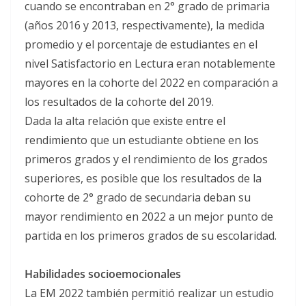
cuando se encontraban en 2° grado de primaria
(años 2016 y 2013, respectivamente), la medida
promedio y el porcentaje de estudiantes en el
nivel Satisfactorio en Lectura eran notablemente
mayores en la cohorte del 2022 en comparación a
los resultados de la cohorte del 2019.
Dada la alta relación que existe entre el
rendimiento que un estudiante obtiene en los
primeros grados y el rendimiento de los grados
superiores, es posible que los resultados de la
cohorte de 2° grado de secundaria deban su
mayor rendimiento en 2022 a un mejor punto de
partida en los primeros grados de su escolaridad.
Habilidades socioemocionales
La EM 2022 también permitió realizar un estudio