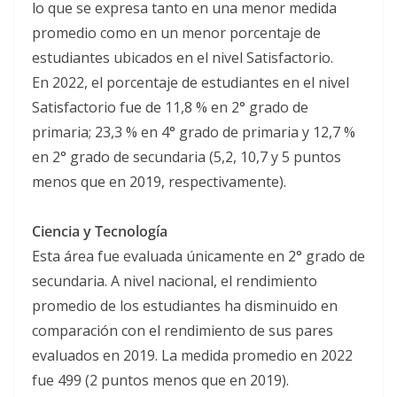
lo que se expresa tanto en una menor medida
promedio como en un menor porcentaje de
estudiantes ubicados en el nivel Satisfactorio.
En 2022, el porcentaje de estudiantes en el nivel
Satisfactorio fue de 11,8 % en 2° grado de
primaria; 23,3 % en 4° grado de primaria y 12,7 %
en 2° grado de secundaria (5,2, 10,7 y 5 puntos
menos que en 2019, respectivamente).
Ciencia y Tecnología
Esta área fue evaluada únicamente en 2° grado de
secundaria. A nivel nacional, el rendimiento
promedio de los estudiantes ha disminuido en
comparación con el rendimiento de sus pares
evaluados en 2019. La medida promedio en 2022
fue 499 (2 puntos menos que en 2019).