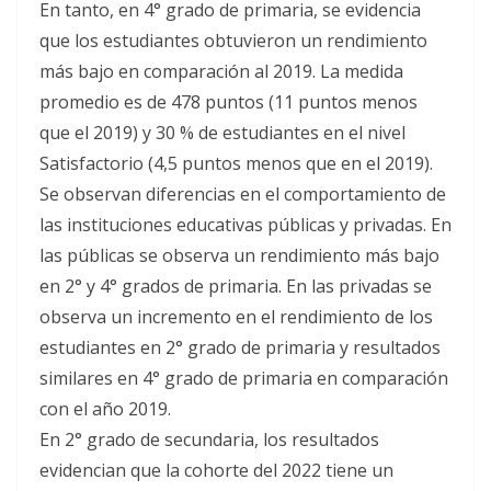
En tanto, en 4° grado de primaria, se evidencia
que los estudiantes obtuvieron un rendimiento
más bajo en comparación al 2019. La medida
promedio es de 478 puntos (11 puntos menos
que el 2019) y 30 % de estudiantes en el nivel
Satisfactorio (4,5 puntos menos que en el 2019).
Se observan diferencias en el comportamiento de
las instituciones educativas públicas y privadas. En
las públicas se observa un rendimiento más bajo
en 2° y 4° grados de primaria. En las privadas se
observa un incremento en el rendimiento de los
estudiantes en 2° grado de primaria y resultados
similares en 4° grado de primaria en comparación
con el año 2019.
En 2° grado de secundaria, los resultados
evidencian que la cohorte del 2022 tiene un