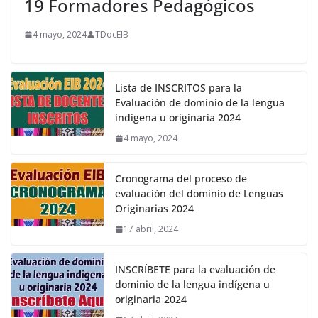
19 Formadores Pedagógicos
4 mayo, 2024
TDocEIB
Lista de INSCRITOS para la
Evaluación de dominio de la lengua
indígena u originaria 2024
4 mayo, 2024
Cronograma del proceso de
evaluación del dominio de Lenguas
Originarias 2024
17 abril, 2024
INSCRÍBETE para la evaluación de
dominio de la lengua indígena u
originaria 2024