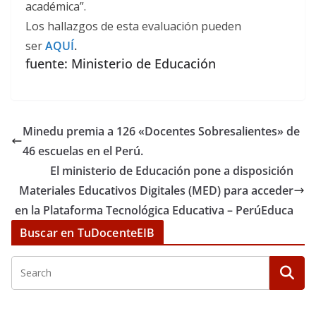
académica”.
Los hallazgos de esta evaluación pueden
ser
AQUÍ
.
fuente: Ministerio de Educación
Minedu premia a 126 «Docentes Sobresalientes» de
46 escuelas en el Perú.
El ministerio de Educación pone a disposición
Materiales Educativos Digitales (MED) para acceder
en la Plataforma Tecnológica Educativa – PerúEduca
Buscar en TuDocenteEIB