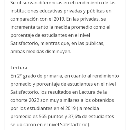
Se observan diferencias en el rendimiento de las
instituciones educativas privadas y públicas en
comparación con el 2019. En las privadas, se
incrementa tanto la medida promedio como el
porcentaje de estudiantes en el nivel
Satisfactorio, mientras que, en las públicas,
ambas medidas disminuyen.
Lectura
En 2° grado de primaria, en cuanto al rendimiento
promedio y porcentaje de estudiantes en el nivel
Satisfactorio, los resultados en Lectura de la
cohorte 2022 son muy similares a los obtenidos
por los estudiantes en el 2019 (la medida
promedio es 565 puntos y 37,6% de estudiantes
se ubicaron en el nivel Satisfactorio).