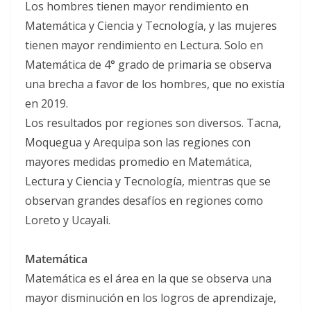
Los hombres tienen mayor rendimiento en
Matemática y Ciencia y Tecnología, y las mujeres
tienen mayor rendimiento en Lectura. Solo en
Matemática de 4° grado de primaria se observa
una brecha a favor de los hombres, que no existía
en 2019.
Los resultados por regiones son diversos. Tacna,
Moquegua y Arequipa son las regiones con
mayores medidas promedio en Matemática,
Lectura y Ciencia y Tecnología, mientras que se
observan grandes desafíos en regiones como
Loreto y Ucayali.
Matemática
Matemática es el área en la que se observa una
mayor disminución en los logros de aprendizaje,