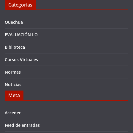
Categorías
Quechua
EVALUACIÓN LO
Biblioteca
Cursos Virtuales
Normas
Noticias
Meta
Acceder
Feed de entradas