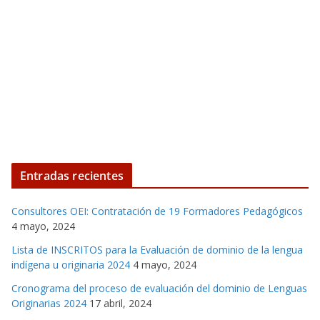
Entradas recientes
Consultores OEI: Contratación de 19 Formadores Pedagógicos
4 mayo, 2024
Lista de INSCRITOS para la Evaluación de dominio de la lengua
indígena u originaria 2024
4 mayo, 2024
Cronograma del proceso de evaluación del dominio de Lenguas
Originarias 2024
17 abril, 2024