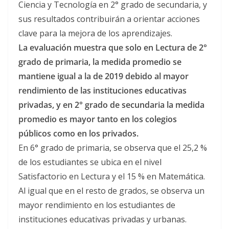
Ciencia y Tecnología en 2° grado de secundaria, y
sus resultados contribuirán a orientar acciones
clave para la mejora de los aprendizajes.
La evaluación muestra que solo en Lectura de 2°
grado de primaria, la medida promedio se
mantiene igual a la de 2019 debido al mayor
rendimiento de las instituciones educativas
privadas, y en 2° grado de secundaria la medida
promedio es mayor tanto en los colegios
públicos como en los privados.
En 6° grado de primaria, se observa que el 25,2 %
de los estudiantes se ubica en el nivel
Satisfactorio en Lectura y el 15 % en Matemática.
Al igual que en el resto de grados, se observa un
mayor rendimiento en los estudiantes de
instituciones educativas privadas y urbanas.