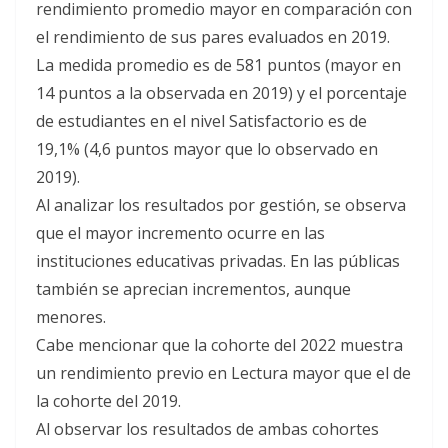
rendimiento promedio mayor en comparación con
el rendimiento de sus pares evaluados en 2019.
La medida promedio es de 581 puntos (mayor en
14 puntos a la observada en 2019) y el porcentaje
de estudiantes en el nivel Satisfactorio es de
19,1% (4,6 puntos mayor que lo observado en
2019).
Al analizar los resultados por gestión, se observa
que el mayor incremento ocurre en las
instituciones educativas privadas. En las públicas
también se aprecian incrementos, aunque
menores.
Cabe mencionar que la cohorte del 2022 muestra
un rendimiento previo en Lectura mayor que el de
la cohorte del 2019.
Al observar los resultados de ambas cohortes