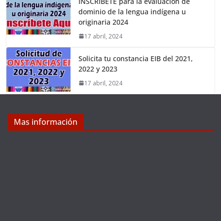
INSCRÍBETE para la evaluación de
dominio de la lengua indígena u
originaria 2024
17 abril, 2024
Solicita tu constancia EIB del 2021,
2022 y 2023
17 abril, 2024
Mas información