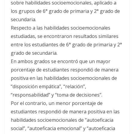
sobre habilidades socioemocionales, aplicado a
los grupos de 6° grado de primaria y 2° grado de
secundaria.
Respecto a las habilidades socioemocionales
estudiadas, se encontraron resultados similares
entre los estudiantes de 6° grado de primaria y 2°
grado de secundaria.
En ambos grados se encontró que un mayor
porcentaje de estudiantes respondió de manera
positiva en las habilidades socioemocionales de
“disposición empática”, “relación”,
“responsabilidad” y “toma de decisiones”.
Por el contrario, un menor porcentaje de
estudiantes respondió de manera positiva en las
habilidades socioemocionales de “autoeficacia
social”, “autoeficacia emocional” y “autoeficacia