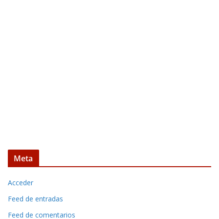
Meta
Acceder
Feed de entradas
Feed de comentarios