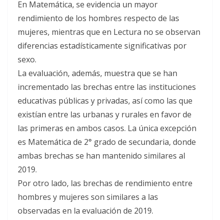
En Matemática, se evidencia un mayor
rendimiento de los hombres respecto de las
mujeres, mientras que en Lectura no se observan
diferencias estadísticamente significativas por
sexo.
La evaluación, además, muestra que se han
incrementado las brechas entre las instituciones
educativas públicas y privadas, así como las que
existían entre las urbanas y rurales en favor de
las primeras en ambos casos. La única excepción
es Matemática de 2° grado de secundaria, donde
ambas brechas se han mantenido similares al
2019.
Por otro lado, las brechas de rendimiento entre
hombres y mujeres son similares a las
observadas en la evaluación de 2019.