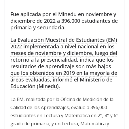
Fue aplicada por el Minedu en noviembre y
diciembre de 2022 a 396,000 estudiantes de
primaria y secundaria.
La Evaluación Muestral de Estudiantes (EM)
2022 implementada a nivel nacional en los
meses de noviembre y diciembre, luego del
retorno a la presencialidad, indica que los
resultados de aprendizaje son más bajos
que los obtenidos en 2019 en la mayoría de
áreas evaluadas, informó el Ministerio de
Educación (Minedu).
La EM, realizada por la Oficina de Medición de la
Calidad de los Aprendizajes, evaluó a 396,000
estudiantes en Lectura y Matemática en 2°, 4° y 6°
grado de primaria, y en Lectura, Matemática y