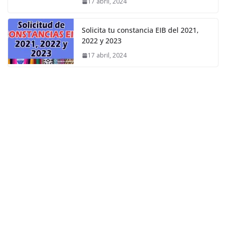
17 abril, 2024
Solicita tu constancia EIB del 2021,
2022 y 2023
17 abril, 2024