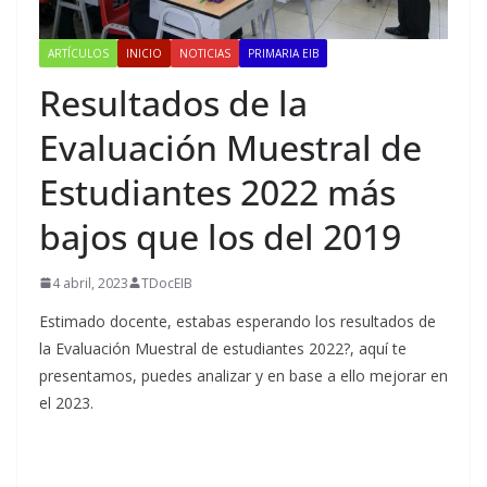
ARTÍCULOS
INICIO
NOTICIAS
PRIMARIA EIB
Resultados de la
Evaluación Muestral de
Estudiantes 2022 más
bajos que los del 2019
4 abril, 2023
TDocEIB
Estimado docente, estabas esperando los resultados de
la Evaluación Muestral de estudiantes 2022?, aquí te
presentamos, puedes analizar y en base a ello mejorar en
el 2023.