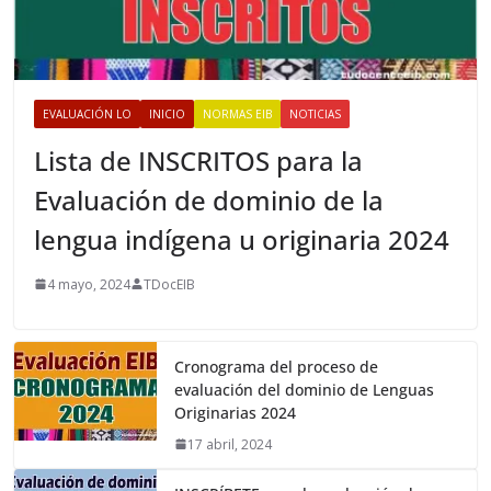
EVALUACIÓN LO
INICIO
NORMAS EIB
NOTICIAS
Lista de INSCRITOS para la
Evaluación de dominio de la
lengua indígena u originaria 2024
4 mayo, 2024
TDocEIB
Cronograma del proceso de
evaluación del dominio de Lenguas
Originarias 2024
17 abril, 2024