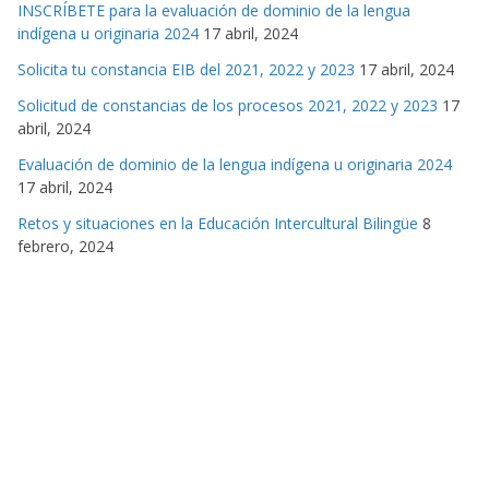
INSCRÍBETE para la evaluación de dominio de la lengua
indígena u originaria 2024
17 abril, 2024
Solicita tu constancia EIB del 2021, 2022 y 2023
17 abril, 2024
Solicitud de constancias de los procesos 2021, 2022 y 2023
17
abril, 2024
Evaluación de dominio de la lengua indígena u originaria 2024
17 abril, 2024
Retos y situaciones en la Educación Intercultural Bilingüe
8
febrero, 2024