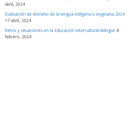
abril, 2024
Evaluación de dominio de la lengua indígena u originaria 2024
17 abril, 2024
Retos y situaciones en la Educación Intercultural Bilingüe
8
febrero, 2024