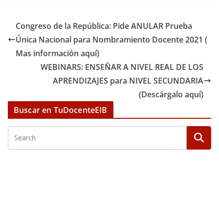
Congreso de la República: Pide ANULAR Prueba
Única Nacional para Nombramiento Docente 2021 (
Mas información aquí)
WEBINARS: ENSEÑAR A NIVEL REAL DE LOS
APRENDIZAJES para NIVEL SECUNDARIA
(Descárgalo aquí)
Buscar en TuDocenteEIB