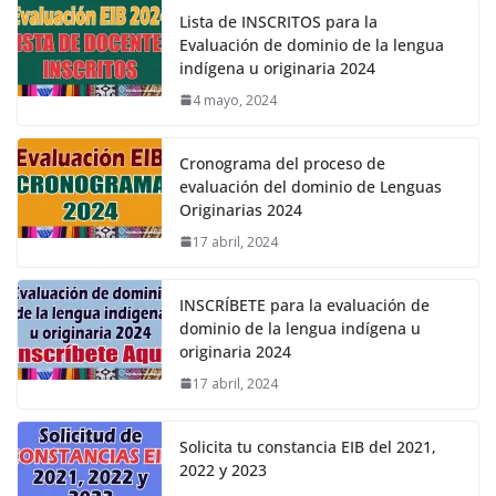
Lista de INSCRITOS para la
Evaluación de dominio de la lengua
indígena u originaria 2024
4 mayo, 2024
Cronograma del proceso de
evaluación del dominio de Lenguas
Originarias 2024
17 abril, 2024
INSCRÍBETE para la evaluación de
dominio de la lengua indígena u
originaria 2024
17 abril, 2024
Solicita tu constancia EIB del 2021,
2022 y 2023