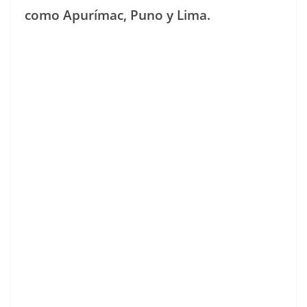
como Apurímac, Puno y Lima.