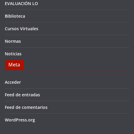
EVALUACIÓN LO
Biblioteca
Cursos Virtuales
Normas
Noticias
Meta
Acceder
Feed de entradas
Feed de comentarios
WordPress.org