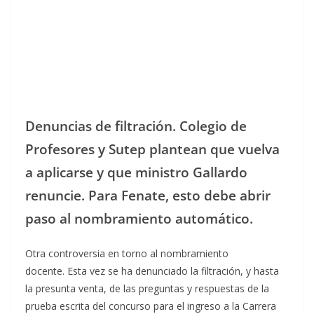
Denuncias de filtración. Colegio de
Profesores y Sutep plantean que vuelva
a aplicarse y que ministro Gallardo
renuncie. Para Fenate, esto debe abrir
paso al nombramiento automático.
Otra controversia en torno al nombramiento
docente. Esta vez se ha denunciado la filtración, y hasta
la presunta venta, de las preguntas y respuestas de la
prueba escrita del concurso para el ingreso a la Carrera