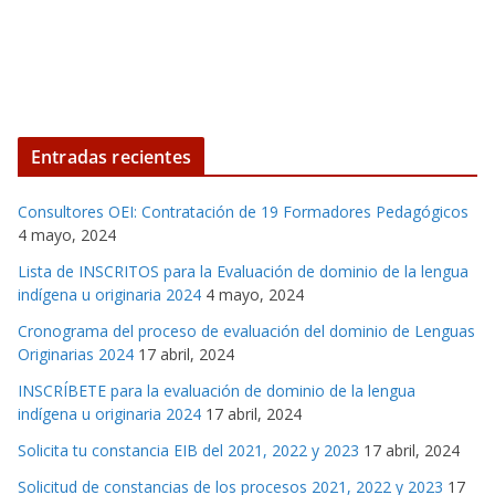
Entradas recientes
Consultores OEI: Contratación de 19 Formadores Pedagógicos
4 mayo, 2024
Lista de INSCRITOS para la Evaluación de dominio de la lengua
indígena u originaria 2024
4 mayo, 2024
Cronograma del proceso de evaluación del dominio de Lenguas
Originarias 2024
17 abril, 2024
INSCRÍBETE para la evaluación de dominio de la lengua
indígena u originaria 2024
17 abril, 2024
Solicita tu constancia EIB del 2021, 2022 y 2023
17 abril, 2024
Solicitud de constancias de los procesos 2021, 2022 y 2023
17