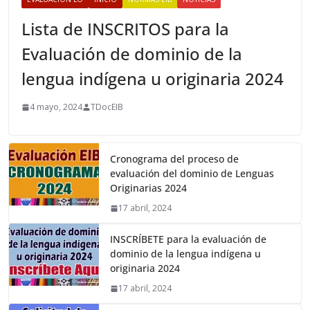
Lista de INSCRITOS para la
Evaluación de dominio de la
lengua indígena u originaria 2024
4 mayo, 2024
TDocEIB
Cronograma del proceso de
evaluación del dominio de Lenguas
Originarias 2024
17 abril, 2024
INSCRÍBETE para la evaluación de
dominio de la lengua indígena u
originaria 2024
17 abril, 2024