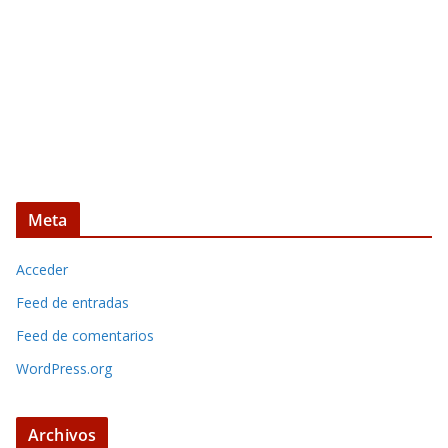
Meta
Acceder
Feed de entradas
Feed de comentarios
WordPress.org
Archivos