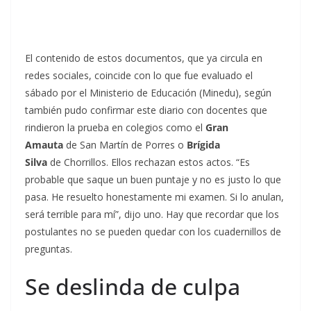
El contenido de estos documentos, que ya circula en
redes sociales, coincide con lo que fue evaluado el
sábado por el Ministerio de Educación (Minedu), según
también pudo confirmar este diario con docentes que
rindieron la prueba en colegios como el
Gran
Amauta
de San Martín de Porres o
Brígida
Silva
de Chorrillos. Ellos rechazan estos actos. “Es
probable que saque un buen puntaje y no es justo lo que
pasa. He resuelto honestamente mi examen. Si lo anulan,
será terrible para mí”, dijo uno. Hay que recordar que los
postulantes no se pueden quedar con los cuadernillos de
preguntas.
Se deslinda de culpa