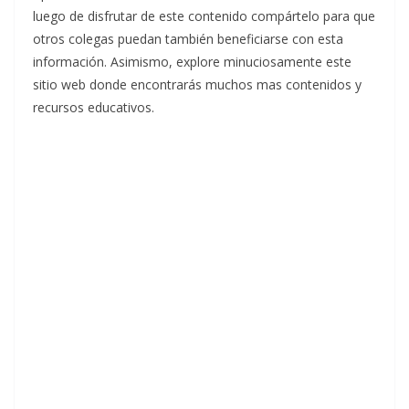
luego de disfrutar de este contenido compártelo para que
otros colegas puedan también beneficiarse con esta
información. Asimismo, explore minuciosamente este
sitio web donde encontrarás muchos mas contenidos y
recursos educativos.