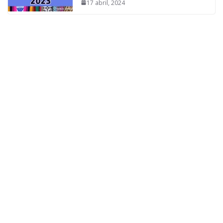
17 abril, 2024