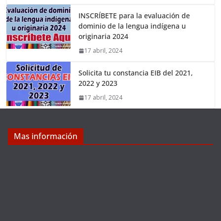
INSCRÍBETE para la evaluación de
dominio de la lengua indígena u
originaria 2024
17 abril, 2024
Solicita tu constancia EIB del 2021,
2022 y 2023
17 abril, 2024
Mas información