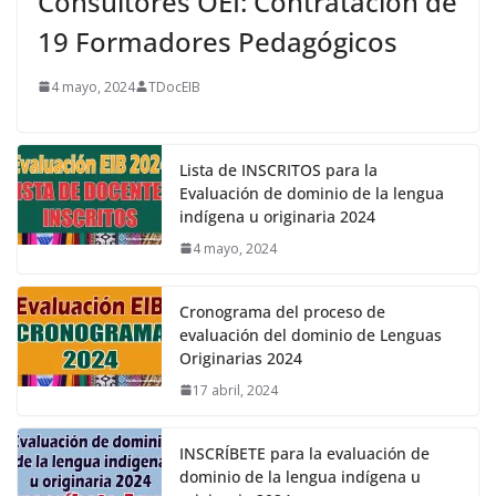
Consultores OEI: Contratación de
19 Formadores Pedagógicos
4 mayo, 2024
TDocEIB
Lista de INSCRITOS para la
Evaluación de dominio de la lengua
indígena u originaria 2024
4 mayo, 2024
Cronograma del proceso de
evaluación del dominio de Lenguas
Originarias 2024
17 abril, 2024
INSCRÍBETE para la evaluación de
dominio de la lengua indígena u