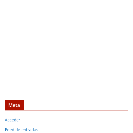
Meta
Acceder
Feed de entradas