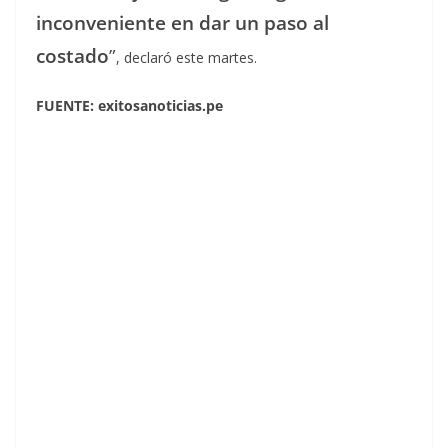
inconveniente en dar un paso al
costado
”
, declaró este martes.
FUENTE: exitosanoticias.pe