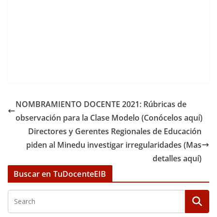
NOMBRAMIENTO DOCENTE 2021: Rúbricas de
observación para la Clase Modelo (Conócelos aquí)
Directores y Gerentes Regionales de Educación
piden al Minedu investigar irregularidades (Mas
detalles aquí)
Buscar en TuDocenteEIB