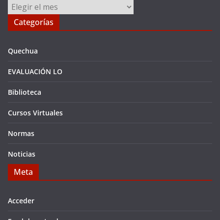
Archivos
Categorías
Quechua
EVALUACIÓN LO
Biblioteca
Cursos Virtuales
Normas
Noticias
Meta
Acceder