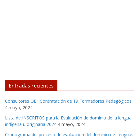
Entradas recientes
Consultores OEI: Contratación de 19 Formadores Pedagógicos
4 mayo, 2024
Lista de INSCRITOS para la Evaluación de dominio de la lengua
indígena u originaria 2024
4 mayo, 2024
Cronograma del proceso de evaluación del dominio de Lenguas