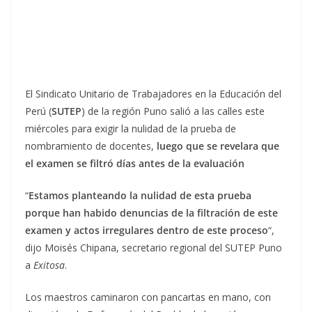
El Sindicato Unitario de Trabajadores en la Educación del
Perú (
SUTEP
) de la región Puno salió a las calles este
miércoles para exigir la nulidad de la prueba de
nombramiento de docentes,
luego que se revelara que
el examen se filtró días antes de la evaluación
“
Estamos planteando la nulidad de esta prueba
porque han habido denuncias de la filtración de este
examen y actos irregulares dentro de este proceso
“,
dijo Moisés Chipana, secretario regional del SUTEP Puno
a
Exitosa
.
Los maestros caminaron con pancartas en mano, con