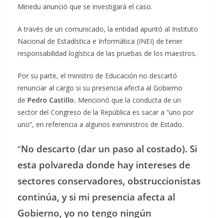
Minedu anunció que se investigará el caso.
A través de un comunicado, la entidad apuntó al Instituto
Nacional de Estadística e Informática (INEI) de tener
responsabilidad logística de las pruebas de los maestros.
Por su parte, el ministro de Educación no descartó
renunciar al cargo si su presencia afecta al Gobierno
de
Pedro Castillo.
Mencionó que la conducta de un
sector del Congreso de la República es sacar a “uno por
uno”, en referencia a algunos exministros de Estado.
“
No descarto (dar un paso al costado). Si
esta polvareda donde hay intereses de
sectores conservadores, obstruccionistas
continúa, y si mi presencia afecta al
Gobierno, yo no tengo ningún