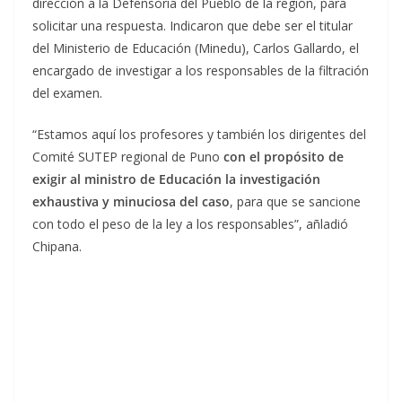
dirección a la Defensoría del Pueblo de la región, para
solicitar una respuesta. Indicaron que debe ser el titular
del Ministerio de Educación (Minedu), Carlos Gallardo, el
encargado de investigar a los responsables de la filtración
del examen.
“Estamos aquí los profesores y también los dirigentes del
Comité SUTEP regional de Puno
con el propósito de
exigir al ministro de Educación la investigación
exhaustiva y minuciosa del caso
, para que se sancione
con todo el peso de la ley a los responsables”, añladió
Chipana.