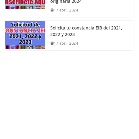
originaria 2024
17 abril, 2024
Solicita tu constancia EIB del 2021,
2022 y 2023
17 abril, 2024