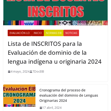
EVALUACIÓN LO
INICIO
NORMAS EIB
NOTICIAS
Lista de INSCRITOS para la
Evaluación de dominio de la
lengua indígena u originaria 2024
4 mayo, 2024
TDocEIB
Cronograma del proceso de
evaluación del dominio de Lenguas
Originarias 2024
17 abril, 2024