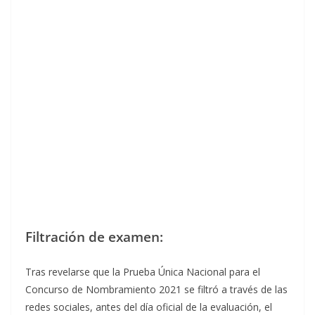
Filtración de examen:
Tras revelarse que la Prueba Única Nacional para el
Concurso de Nombramiento 2021 se filtró a través de las
redes sociales, antes del día oficial de la evaluación, el