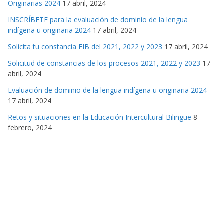
Originarias 2024
17 abril, 2024
INSCRÍBETE para la evaluación de dominio de la lengua
indígena u originaria 2024
17 abril, 2024
Solicita tu constancia EIB del 2021, 2022 y 2023
17 abril, 2024
Solicitud de constancias de los procesos 2021, 2022 y 2023
17
abril, 2024
Evaluación de dominio de la lengua indígena u originaria 2024
17 abril, 2024
Retos y situaciones en la Educación Intercultural Bilingüe
8
febrero, 2024