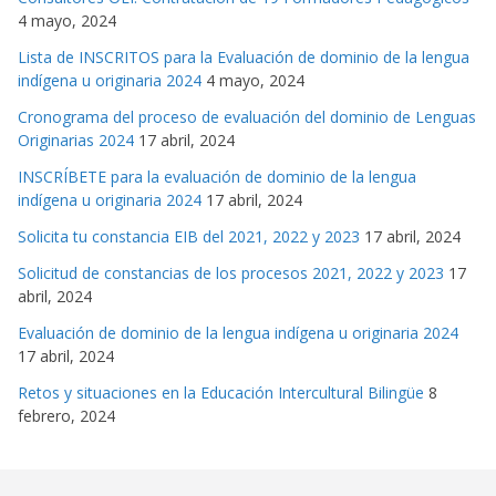
4 mayo, 2024
Lista de INSCRITOS para la Evaluación de dominio de la lengua
indígena u originaria 2024
4 mayo, 2024
Cronograma del proceso de evaluación del dominio de Lenguas
Originarias 2024
17 abril, 2024
INSCRÍBETE para la evaluación de dominio de la lengua
indígena u originaria 2024
17 abril, 2024
Solicita tu constancia EIB del 2021, 2022 y 2023
17 abril, 2024
Solicitud de constancias de los procesos 2021, 2022 y 2023
17
abril, 2024
Evaluación de dominio de la lengua indígena u originaria 2024
17 abril, 2024
Retos y situaciones en la Educación Intercultural Bilingüe
8
febrero, 2024