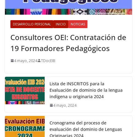
DESARROLLO PERSONAL
INICIO
NOTICIAS
Consultores OEI: Contratación de
19 Formadores Pedagógicos
4 mayo, 2024
TDocEIB
Lista de INSCRITOS para la
Evaluación de dominio de la lengua
indígena u originaria 2024
4 mayo, 2024
Cronograma del proceso de
evaluación del dominio de Lenguas
Originarias 2024