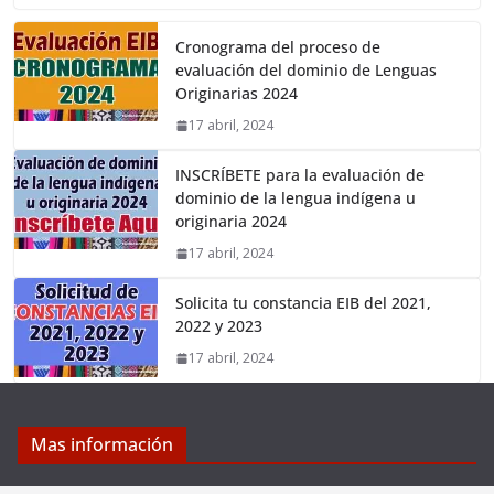
Cronograma del proceso de
evaluación del dominio de Lenguas
Originarias 2024
17 abril, 2024
INSCRÍBETE para la evaluación de
dominio de la lengua indígena u
originaria 2024
17 abril, 2024
Solicita tu constancia EIB del 2021,
2022 y 2023
17 abril, 2024
Mas información