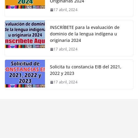
Originarias 2024
17 abril, 2024
INSCRÍBETE para la evaluación de
dominio de la lengua indígena u
originaria 2024
17 abril, 2024
Solicita tu constancia EIB del 2021,
2022 y 2023
17 abril, 2024