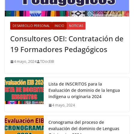
DESARROLLO PERSONAL
INICIO
NOTICIAS
Consultores OEI: Contratación de
19 Formadores Pedagógicos
4 mayo, 2024
TDocEIB
Lista de INSCRITOS para la
Evaluación de dominio de la lengua
indígena u originaria 2024
4 mayo, 2024
Cronograma del proceso de
evaluación del dominio de Lenguas