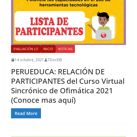
EVALUACIÓN LO
INICIO
NOTICIAS
14 octubre, 2021
TDocEIB
PERUEDUCA: RELACIÓN DE
PARTICIPANTES del Curso Virtual
Sincrónico de Ofimática 2021
(Conoce mas aquí)
Read More