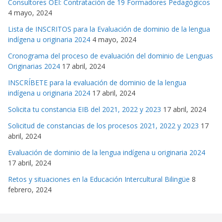
Consultores OEI: Contratación de 19 Formadores Pedagógicos
4 mayo, 2024
Lista de INSCRITOS para la Evaluación de dominio de la lengua
indígena u originaria 2024
4 mayo, 2024
Cronograma del proceso de evaluación del dominio de Lenguas
Originarias 2024
17 abril, 2024
INSCRÍBETE para la evaluación de dominio de la lengua
indígena u originaria 2024
17 abril, 2024
Solicita tu constancia EIB del 2021, 2022 y 2023
17 abril, 2024
Solicitud de constancias de los procesos 2021, 2022 y 2023
17
abril, 2024
Evaluación de dominio de la lengua indígena u originaria 2024
17 abril, 2024
Retos y situaciones en la Educación Intercultural Bilingüe
8
febrero, 2024