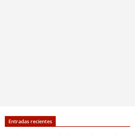
Entradas recientes