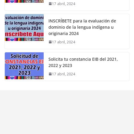
17 abril, 2024
INSCRÍBETE para la evaluación de
dominio de la lengua indígena u
originaria 2024
17 abril, 2024
Solicita tu constancia EIB del 2021,
2022 y 2023
17 abril, 2024