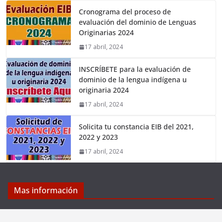
Cronograma del proceso de
evaluación del dominio de Lenguas
Originarias 2024
17 abril, 2024
INSCRÍBETE para la evaluación de
dominio de la lengua indígena u
originaria 2024
17 abril, 2024
Solicita tu constancia EIB del 2021,
2022 y 2023
17 abril, 2024
Mas información