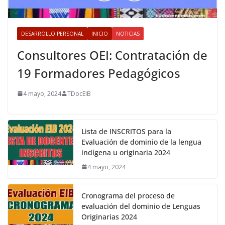
DESARROLLO PERSONAL
INICIO
NOTICIAS
Consultores OEI: Contratación de
19 Formadores Pedagógicos
4 mayo, 2024
TDocEIB
Lista de INSCRITOS para la
Evaluación de dominio de la lengua
indígena u originaria 2024
4 mayo, 2024
Cronograma del proceso de
evaluación del dominio de Lenguas
Originarias 2024