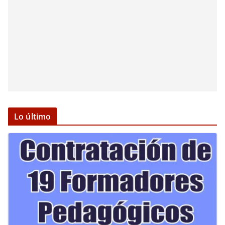
Lo último