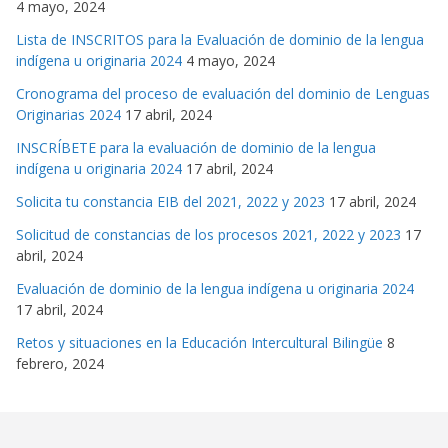
4 mayo, 2024
Lista de INSCRITOS para la Evaluación de dominio de la lengua
indígena u originaria 2024
4 mayo, 2024
Cronograma del proceso de evaluación del dominio de Lenguas
Originarias 2024
17 abril, 2024
INSCRÍBETE para la evaluación de dominio de la lengua
indígena u originaria 2024
17 abril, 2024
Solicita tu constancia EIB del 2021, 2022 y 2023
17 abril, 2024
Solicitud de constancias de los procesos 2021, 2022 y 2023
17
abril, 2024
Evaluación de dominio de la lengua indígena u originaria 2024
17 abril, 2024
Retos y situaciones en la Educación Intercultural Bilingüe
8
febrero, 2024