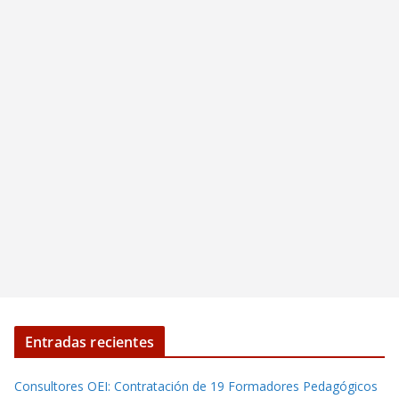
Entradas recientes
Consultores OEI: Contratación de 19 Formadores Pedagógicos