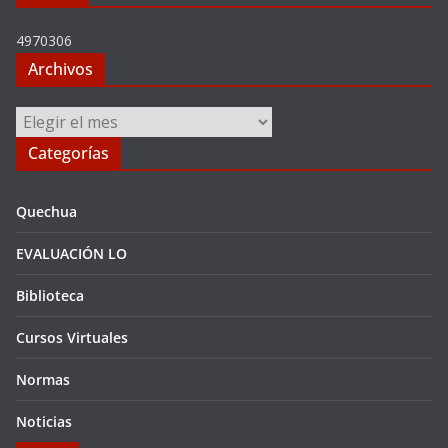
4970306
Archivos
Archivos
Categorías
Quechua
EVALUACIÓN LO
Biblioteca
Cursos Virtuales
Normas
Noticias