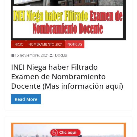
INICIO
NOMBRAMIENTO 2021
NOTICIAS
15 noviembre, 2021
TDocEIB
INEI Niega haber Filtrado
Examen de Nombramiento
Docente (Mas información aquí)
Read More