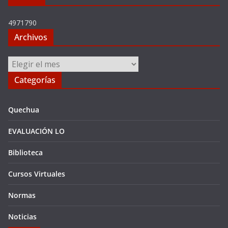
4971790
Archivos
Archivos
Categorías
Quechua
EVALUACIÓN LO
Biblioteca
Cursos Virtuales
Normas
Noticias