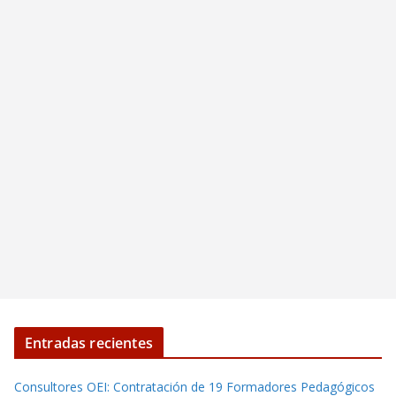
Entradas recientes
Consultores OEI: Contratación de 19 Formadores Pedagógicos