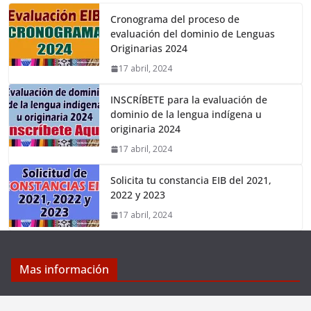
Cronograma del proceso de
evaluación del dominio de Lenguas
Originarias 2024
17 abril, 2024
INSCRÍBETE para la evaluación de
dominio de la lengua indígena u
originaria 2024
17 abril, 2024
Solicita tu constancia EIB del 2021,
2022 y 2023
17 abril, 2024
Mas información