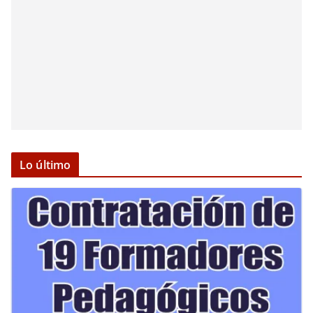
Lo último