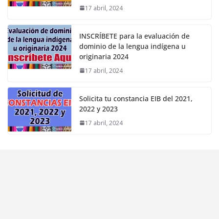
17 abril, 2024
INSCRÍBETE para la evaluación de
dominio de la lengua indígena u
originaria 2024
17 abril, 2024
Solicita tu constancia EIB del 2021,
2022 y 2023
17 abril, 2024