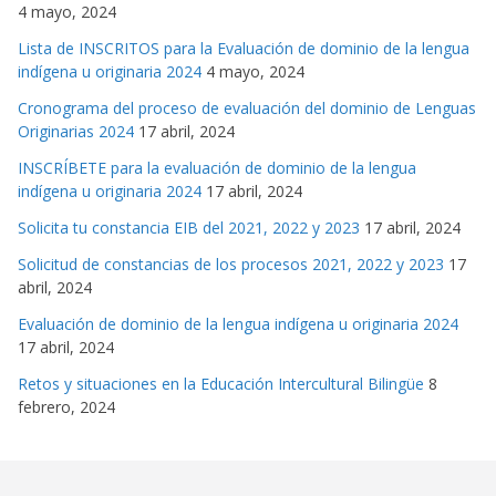
4 mayo, 2024
Lista de INSCRITOS para la Evaluación de dominio de la lengua
indígena u originaria 2024
4 mayo, 2024
Cronograma del proceso de evaluación del dominio de Lenguas
Originarias 2024
17 abril, 2024
INSCRÍBETE para la evaluación de dominio de la lengua
indígena u originaria 2024
17 abril, 2024
Solicita tu constancia EIB del 2021, 2022 y 2023
17 abril, 2024
Solicitud de constancias de los procesos 2021, 2022 y 2023
17
abril, 2024
Evaluación de dominio de la lengua indígena u originaria 2024
17 abril, 2024
Retos y situaciones en la Educación Intercultural Bilingüe
8
febrero, 2024