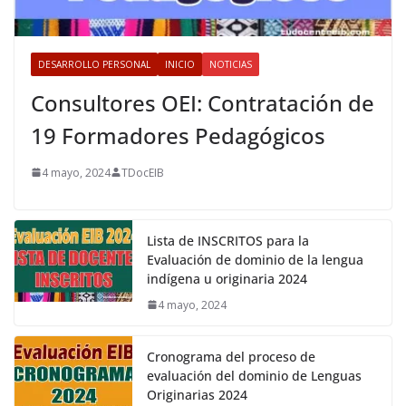
DESARROLLO PERSONAL
INICIO
NOTICIAS
Consultores OEI: Contratación de
19 Formadores Pedagógicos
4 mayo, 2024
TDocEIB
Lista de INSCRITOS para la
Evaluación de dominio de la lengua
indígena u originaria 2024
4 mayo, 2024
Cronograma del proceso de
evaluación del dominio de Lenguas
Originarias 2024