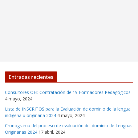
Entradas recientes
Consultores OEI: Contratación de 19 Formadores Pedagógicos
4 mayo, 2024
Lista de INSCRITOS para la Evaluación de dominio de la lengua
indígena u originaria 2024
4 mayo, 2024
Cronograma del proceso de evaluación del dominio de Lenguas
Originarias 2024
17 abril, 2024