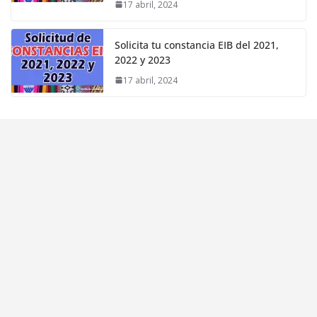
17 abril, 2024
Solicita tu constancia EIB del 2021,
2022 y 2023
17 abril, 2024