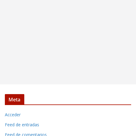
Meta
Acceder
Feed de entradas
Feed de comentarios