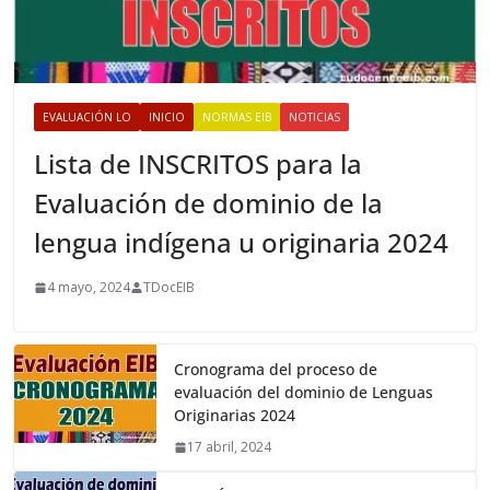
EVALUACIÓN LO
INICIO
NORMAS EIB
NOTICIAS
Lista de INSCRITOS para la
Evaluación de dominio de la
lengua indígena u originaria 2024
4 mayo, 2024
TDocEIB
Cronograma del proceso de
evaluación del dominio de Lenguas
Originarias 2024
17 abril, 2024