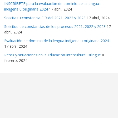
INSCRÍBETE para la evaluación de dominio de la lengua
indígena u originaria 2024
17 abril, 2024
Solicita tu constancia EIB del 2021, 2022 y 2023
17 abril, 2024
Solicitud de constancias de los procesos 2021, 2022 y 2023
17
abril, 2024
Evaluación de dominio de la lengua indígena u originaria 2024
17 abril, 2024
Retos y situaciones en la Educación Intercultural Bilingüe
8
febrero, 2024