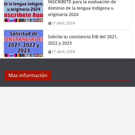
INSCRÍBETE para la evaluación de
dominio de la lengua indígena u
originaria 2024
17 abril, 2024
Solicita tu constancia EIB del 2021,
2022 y 2023
17 abril, 2024
Mas información