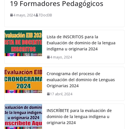
19 Formadores Pedagógicos
4 mayo, 2024
TDocEIB
Lista de INSCRITOS para la
Evaluación de dominio de la lengua
indígena u originaria 2024
4 mayo, 2024
Cronograma del proceso de
evaluación del dominio de Lenguas
Originarias 2024
17 abril, 2024
INSCRÍBETE para la evaluación de
dominio de la lengua indígena u
originaria 2024