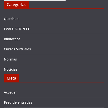
Categorías
Quechua
EVALUACIÓN LO
Biblioteca
Cursos Virtuales
Normas
Noticias
Meta
Acceder
Feed de entradas