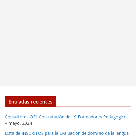
Entradas recientes
Consultores OEI: Contratación de 19 Formadores Pedagógicos
4 mayo, 2024
Lista de INSCRITOS para la Evaluación de dominio de la lengua