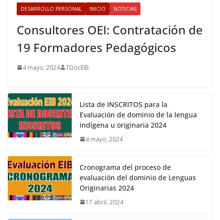
DESARROLLO PERSONAL
INICIO
NOTICIAS
Consultores OEI: Contratación de
19 Formadores Pedagógicos
4 mayo, 2024
TDocEIB
Lista de INSCRITOS para la
Evaluación de dominio de la lengua
indígena u originaria 2024
4 mayo, 2024
Cronograma del proceso de
evaluación del dominio de Lenguas
Originarias 2024
17 abril, 2024