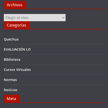
Archivos
Archivos
Categorías
Quechua
EVALUACIÓN LO
Biblioteca
Cursos Virtuales
Normas
Noticias
Meta