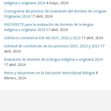
indígena u originaria 2024
4 mayo, 2024
Cronograma del proceso de evaluación del dominio de Lenguas
Originarias 2024
17 abril, 2024
INSCRÍBETE para la evaluación de dominio de la lengua
indígena u originaria 2024
17 abril, 2024
Solicita tu constancia EIB del 2021, 2022 y 2023
17 abril, 2024
Solicitud de constancias de los procesos 2021, 2022 y 2023
17
abril, 2024
Evaluación de dominio de la lengua indígena u originaria 2024
17 abril, 2024
Retos y situaciones en la Educación Intercultural Bilingüe
8
febrero, 2024