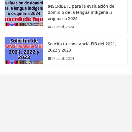
INSCRÍBETE para la evaluación de
dominio de la lengua indígena u
originaria 2024
17 abril, 2024
Solicita tu constancia EIB del 2021,
2022 y 2023
17 abril, 2024