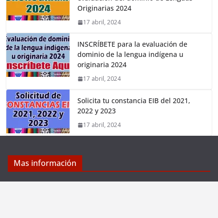
Originarias 2024
17 abril, 2024
INSCRÍBETE para la evaluación de
dominio de la lengua indígena u
originaria 2024
17 abril, 2024
Solicita tu constancia EIB del 2021,
2022 y 2023
17 abril, 2024
Mas información