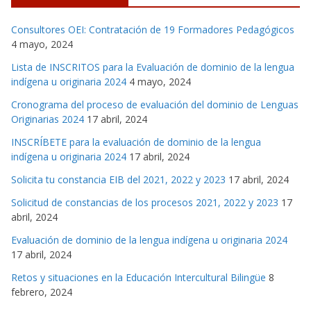
Consultores OEI: Contratación de 19 Formadores Pedagógicos
4 mayo, 2024
Lista de INSCRITOS para la Evaluación de dominio de la lengua
indígena u originaria 2024
4 mayo, 2024
Cronograma del proceso de evaluación del dominio de Lenguas
Originarias 2024
17 abril, 2024
INSCRÍBETE para la evaluación de dominio de la lengua
indígena u originaria 2024
17 abril, 2024
Solicita tu constancia EIB del 2021, 2022 y 2023
17 abril, 2024
Solicitud de constancias de los procesos 2021, 2022 y 2023
17
abril, 2024
Evaluación de dominio de la lengua indígena u originaria 2024
17 abril, 2024
Retos y situaciones en la Educación Intercultural Bilingüe
8
febrero, 2024