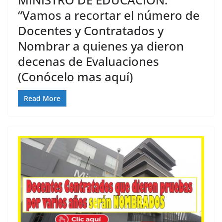
“Vamos a recortar el número de
Docentes y Contratados y
Nombrar a quienes ya dieron
decenas de Evaluaciones
(Conócelo mas aquí)
Read More