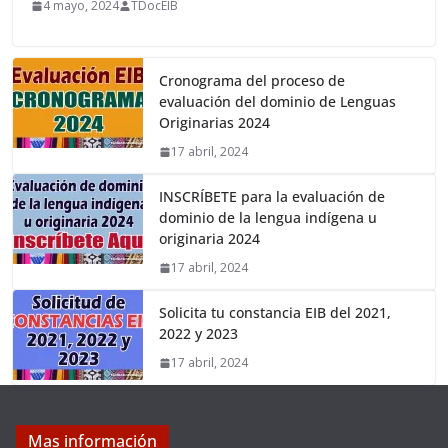
4 mayo, 2024
TDocEIB
Cronograma del proceso de
evaluación del dominio de Lenguas
Originarias 2024
17 abril, 2024
INSCRÍBETE para la evaluación de
dominio de la lengua indígena u
originaria 2024
17 abril, 2024
Solicita tu constancia EIB del 2021,
2022 y 2023
17 abril, 2024
Mas información