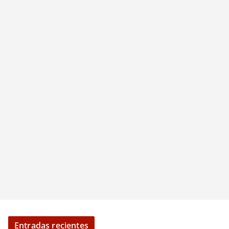
Entradas recientes