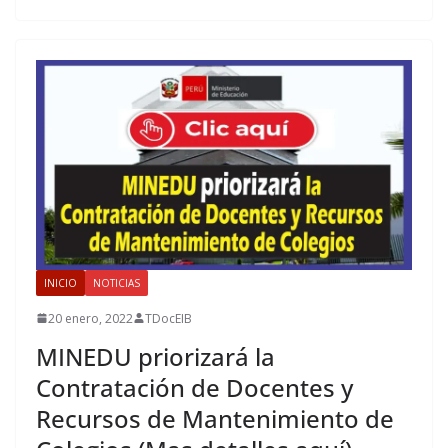
INICIO
NOTICIAS
20 enero, 2022
TDocEIB
MINEDU priorizará la
Contratación de Docentes y
Recursos de Mantenimiento de