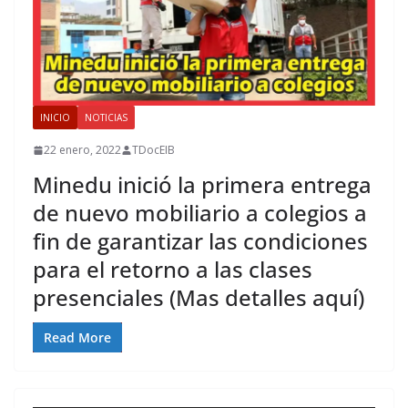
INICIO
NOTICIAS
22 enero, 2022
TDocEIB
Minedu inició la primera entrega
de nuevo mobiliario a colegios a
fin de garantizar las condiciones
para el retorno a las clases
presenciales (Mas detalles aquí)
Read More