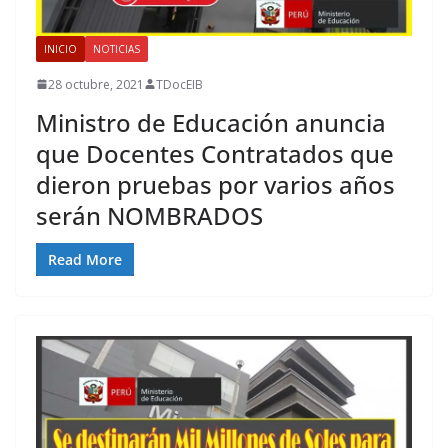
INICIO
NOTICIAS
28 octubre, 2021
TDocEIB
Ministro de Educación anuncia
que Docentes Contratados que
dieron pruebas por varios años
serán NOMBRADOS
Read More