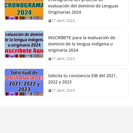
evaluación del dominio de Lenguas
Originarias 2024
17 abril, 2024
INSCRÍBETE para la evaluación de
dominio de la lengua indígena u
originaria 2024
17 abril, 2024
Solicita tu constancia EIB del 2021,
2022 y 2023
17 abril, 2024