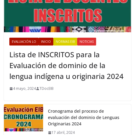
EVALUACIÓN LO
INICIO
NORMAS EIB
NOTICIAS
Lista de INSCRITOS para la
Evaluación de dominio de la
lengua indígena u originaria 2024
4 mayo, 2024
TDocEIB
Cronograma del proceso de
evaluación del dominio de Lenguas
Originarias 2024
17 abril, 2024