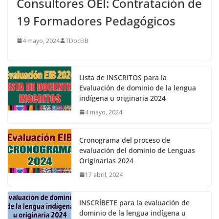
Consultores OEI: Contratación de
19 Formadores Pedagógicos
4 mayo, 2024
TDocEIB
Lista de INSCRITOS para la
Evaluación de dominio de la lengua
indígena u originaria 2024
4 mayo, 2024
Cronograma del proceso de
evaluación del dominio de Lenguas
Originarias 2024
17 abril, 2024
INSCRÍBETE para la evaluación de
dominio de la lengua indígena u