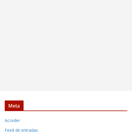
Meta
Acceder
Feed de entradas