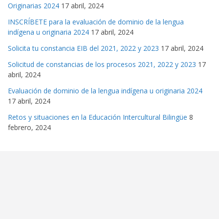
Originarias 2024
17 abril, 2024
INSCRÍBETE para la evaluación de dominio de la lengua
indígena u originaria 2024
17 abril, 2024
Solicita tu constancia EIB del 2021, 2022 y 2023
17 abril, 2024
Solicitud de constancias de los procesos 2021, 2022 y 2023
17
abril, 2024
Evaluación de dominio de la lengua indígena u originaria 2024
17 abril, 2024
Retos y situaciones en la Educación Intercultural Bilingüe
8
febrero, 2024