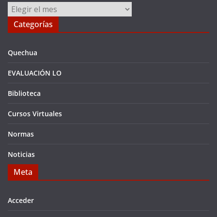
Archivos
Categorías
Quechua
EVALUACIÓN LO
Biblioteca
Cursos Virtuales
Normas
Noticias
Meta
Acceder