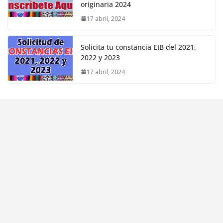
originaria 2024
17 abril, 2024
Solicita tu constancia EIB del 2021,
2022 y 2023
17 abril, 2024