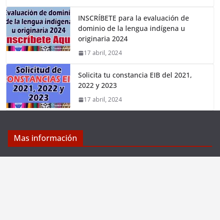
INSCRÍBETE para la evaluación de
dominio de la lengua indígena u
originaria 2024
17 abril, 2024
Solicita tu constancia EIB del 2021,
2022 y 2023
17 abril, 2024
Mas información