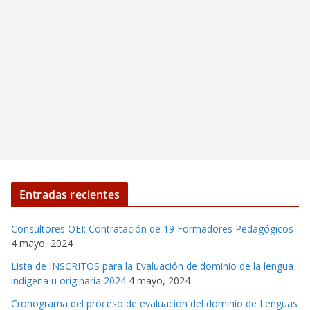
Entradas recientes
Consultores OEI: Contratación de 19 Formadores Pedagógicos
4 mayo, 2024
Lista de INSCRITOS para la Evaluación de dominio de la lengua
indígena u originaria 2024
4 mayo, 2024
Cronograma del proceso de evaluación del dominio de Lenguas