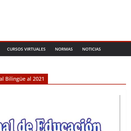
CURSOS VIRTUALES
NORMAS
NOTICIAS
l Bilingüe al 2021