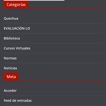
Categorías
Quechua
EVALUACIÓN LO
Biblioteca
Cursos Virtuales
Normas
Noticias
Meta
Acceder
Feed de entradas