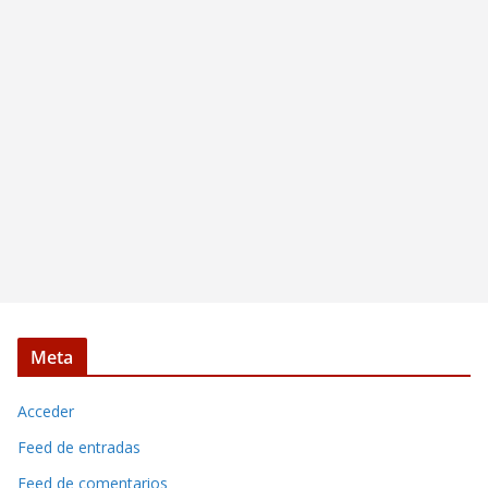
Meta
Acceder
Feed de entradas
Feed de comentarios