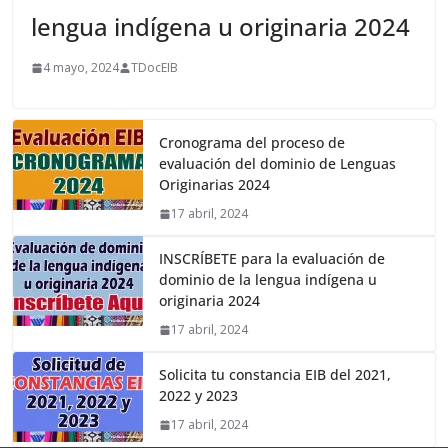
lengua indígena u originaria 2024
4 mayo, 2024
TDocEIB
Cronograma del proceso de
evaluación del dominio de Lenguas
Originarias 2024
17 abril, 2024
INSCRÍBETE para la evaluación de
dominio de la lengua indígena u
originaria 2024
17 abril, 2024
Solicita tu constancia EIB del 2021,
2022 y 2023
17 abril, 2024