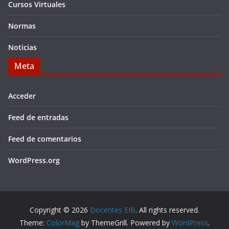
Cursos Virtuales
Normas
Noticias
Meta
Acceder
Feed de entradas
Feed de comentarios
WordPress.org
Copyright © 2026
Docentes EIB
. All rights reserved.
Theme:
ColorMag
by ThemeGrill. Powered by
WordPress
.