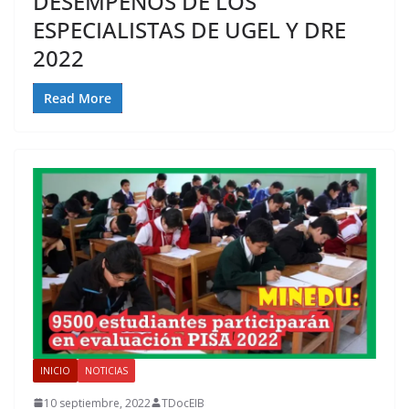
DESEMPEÑOS DE LOS
ESPECIALISTAS DE UGEL Y DRE
2022
Read More
INICIO
NOTICIAS
10 septiembre, 2022
TDocEIB