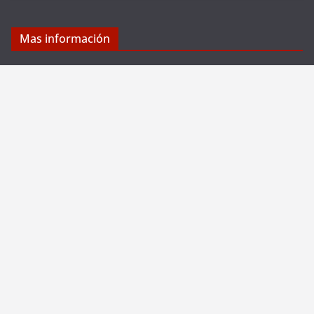
Mas información