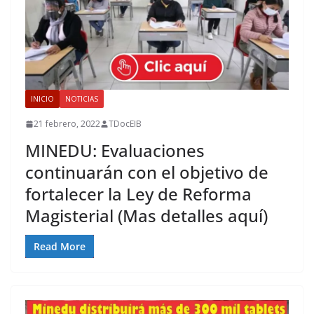
INICIO
NOTICIAS
21 febrero, 2022
TDocEIB
MINEDU: Evaluaciones
continuarán con el objetivo de
fortalecer la Ley de Reforma
Magisterial (Mas detalles aquí)
Read More