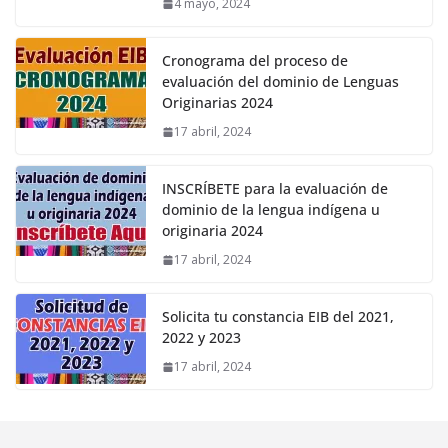
4 mayo, 2024
Cronograma del proceso de
evaluación del dominio de Lenguas
Originarias 2024
17 abril, 2024
INSCRÍBETE para la evaluación de
dominio de la lengua indígena u
originaria 2024
17 abril, 2024
Solicita tu constancia EIB del 2021,
2022 y 2023
17 abril, 2024