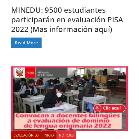
MINEDU: 9500 estudiantes
participarán en evaluación PISA
2022 (Mas información aquí)
Read More
EVALUACIÓN LO
INICIO
NOTICIAS