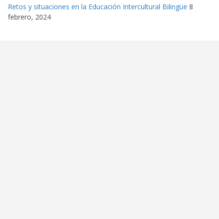
Retos y situaciones en la Educación Intercultural Bilingüe
8
febrero, 2024