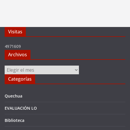
Visitas
4971609
Archivos
Archivos
Categorías
Quechua
EVALUACIÓN LO
Biblioteca