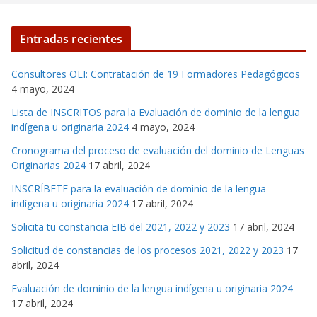
Entradas recientes
Consultores OEI: Contratación de 19 Formadores Pedagógicos
4 mayo, 2024
Lista de INSCRITOS para la Evaluación de dominio de la lengua
indígena u originaria 2024
4 mayo, 2024
Cronograma del proceso de evaluación del dominio de Lenguas
Originarias 2024
17 abril, 2024
INSCRÍBETE para la evaluación de dominio de la lengua
indígena u originaria 2024
17 abril, 2024
Solicita tu constancia EIB del 2021, 2022 y 2023
17 abril, 2024
Solicitud de constancias de los procesos 2021, 2022 y 2023
17
abril, 2024
Evaluación de dominio de la lengua indígena u originaria 2024
17 abril, 2024