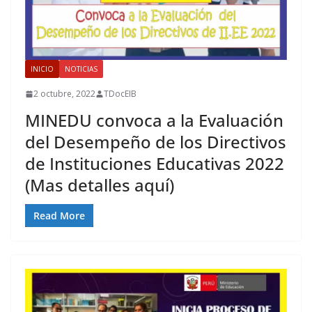
INICIO
NOTICIAS
2 octubre, 2022
TDocEIB
MINEDU convoca a la Evaluación
del Desempeño de los Directivos
de Instituciones Educativas 2022
(Mas detalles aquí)
Read More