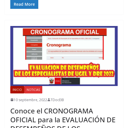
Read More
INICIO
NOTICIAS
10 septiembre, 2022
TDocEIB
Conoce el CRONOGRAMA
OFICIAL para la EVALUACIÓN DE