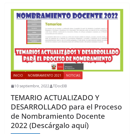
INICIO
NOMBRAMIENTO 2021
NOTICIAS
10 septiembre, 2022
TDocEIB
TEMARIO ACTUALIZADO Y
DESARROLLADO para el Proceso
de Nombramiento Docente
2022 (Descárgalo aquí)