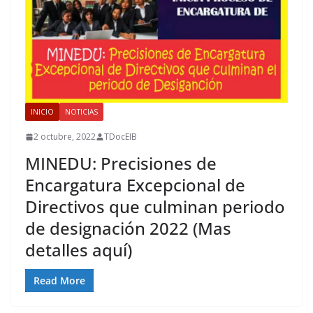
INICIO
NOTICIAS
2 octubre, 2022
TDocEIB
MINEDU: Precisiones de
Encargatura Excepcional de
Directivos que culminan periodo
de designación 2022 (Mas
detalles aquí)
Read More