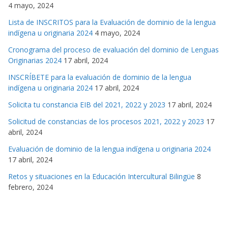
4 mayo, 2024
Lista de INSCRITOS para la Evaluación de dominio de la lengua
indígena u originaria 2024
4 mayo, 2024
Cronograma del proceso de evaluación del dominio de Lenguas
Originarias 2024
17 abril, 2024
INSCRÍBETE para la evaluación de dominio de la lengua
indígena u originaria 2024
17 abril, 2024
Solicita tu constancia EIB del 2021, 2022 y 2023
17 abril, 2024
Solicitud de constancias de los procesos 2021, 2022 y 2023
17
abril, 2024
Evaluación de dominio de la lengua indígena u originaria 2024
17 abril, 2024
Retos y situaciones en la Educación Intercultural Bilingüe
8
febrero, 2024