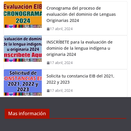
Cronograma del proceso de
evaluación del dominio de Lenguas
Originarias 2024
17 abril, 2024
INSCRÍBETE para la evaluación de
dominio de la lengua indígena u
originaria 2024
17 abril, 2024
Solicita tu constancia EIB del 2021,
2022 y 2023
17 abril, 2024
Mas información