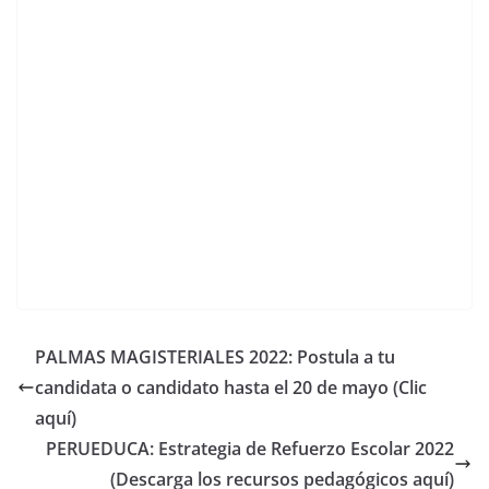
PALMAS MAGISTERIALES 2022: Postula a tu
candidata o candidato hasta el 20 de mayo (Clic
aquí)
PERUEDUCA: Estrategia de Refuerzo Escolar 2022
(Descarga los recursos pedagógicos aquí)