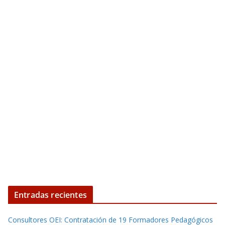
Entradas recientes
Consultores OEI: Contratación de 19 Formadores Pedagógicos