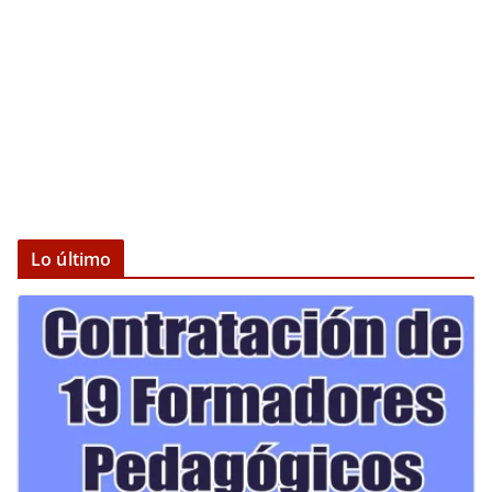
Lo último