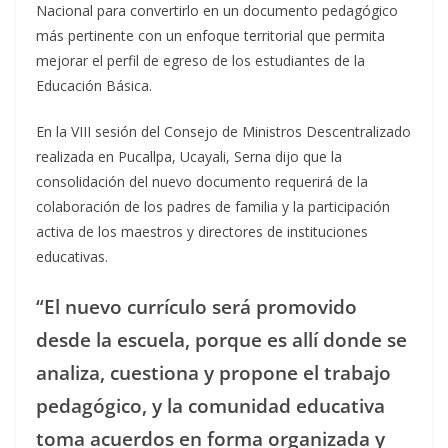
Nacional para convertirlo en un documento pedagógico
más pertinente con un enfoque territorial que permita
mejorar el perfil de egreso de los estudiantes de la
Educación Básica.
En la VIII sesión del Consejo de Ministros Descentralizado
realizada en Pucallpa, Ucayali, Serna dijo que la
consolidación del nuevo documento requerirá de la
colaboración de los padres de familia y la participación
activa de los maestros y directores de instituciones
educativas.
“El nuevo currículo será promovido
desde la escuela, porque es allí donde se
analiza, cuestiona y propone el trabajo
pedagógico, y la comunidad educativa
toma acuerdos en forma organizada y