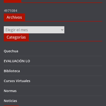
4971084
Archivos
Archivos
Categorías
Quechua
EVALUACIÓN LO
Biblioteca
Cursos Virtuales
Normas
Noticias