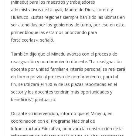
(Minedu) para los maestros y trabajadores
administrativos de Ucayali, Madre de Dios, Loreto y
Huánuco. «Estas regiones siempre han sido las últimas en
ser atendidas por los gobiernos de turno, por eso en este
primer bloque las estamos priorizando para
fortalecerlas», señaló.
También dijo que el Minedu avanza con el proceso de
reasignación y nombramiento docente. “La reasignación
docente por unidad familiar e interés personal se realizará
en forma previa al proceso de nombramiento, para tal
fin, se utilizará el 100 % de las plazas reportadas en el
sector y los docentes tendrán más oportunidades y
beneficios”, puntualizó.
Durante su intervención, informó que el Minedu, en
coordinación con el Programa Nacional de
Infraestructura Educativa, priorizará la construcción de la