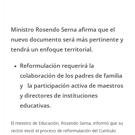
Ministro Rosendo Serna afirma que el
nuevo documento será más pertinente y
tendrá un enfoque territorial.
Reformulación requerirá la
colaboración de los padres de familia
y la participación activa de maestros
y directores de instituciones
educativas.
El ministro de Educación, Rosendo Serna, informó que su
sector inició el proceso de reformulación del Currículo