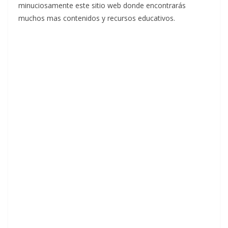
minuciosamente este sitio web donde encontrarás
muchos mas contenidos y recursos educativos.