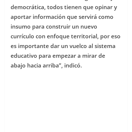
democrática, todos tienen que opinar y
aportar información que servirá como
insumo para construir un nuevo
currículo con enfoque territorial, por eso
es importante dar un vuelco al sistema
educativo para empezar a mirar de
abajo hacia arriba”, indicó.