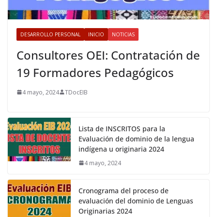
DESARROLLO PERSONAL
INICIO
NOTICIAS
Consultores OEI: Contratación de
19 Formadores Pedagógicos
4 mayo, 2024
TDocEIB
Lista de INSCRITOS para la
Evaluación de dominio de la lengua
indígena u originaria 2024
4 mayo, 2024
Cronograma del proceso de
evaluación del dominio de Lenguas
Originarias 2024