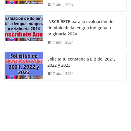
17 abril, 2024
INSCRÍBETE para la evaluación de
dominio de la lengua indígena u
originaria 2024
17 abril, 2024
Solicita tu constancia EIB del 2021,
2022 y 2023
17 abril, 2024