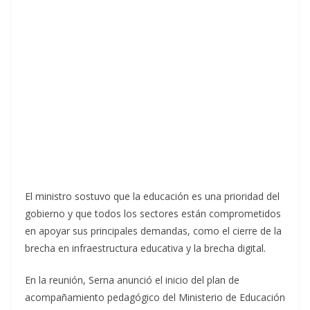
El ministro sostuvo que la educación es una prioridad del
gobierno y que todos los sectores están comprometidos
en apoyar sus principales demandas, como el cierre de la
brecha en infraestructura educativa y la brecha digital.
En la reunión, Serna anunció el inicio del plan de
acompañamiento pedagógico del Ministerio de Educación