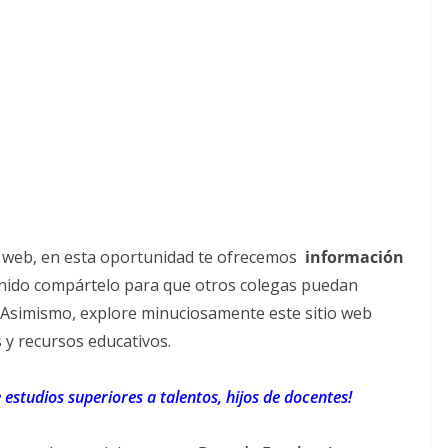
io web, en esta oportunidad te ofrecemos
información
tenido compártelo para que otros colegas puedan
 Asimismo, explore minuciosamente este sitio web
y recursos educativos.
 estudios superiores a talentos, hijos de docentes!