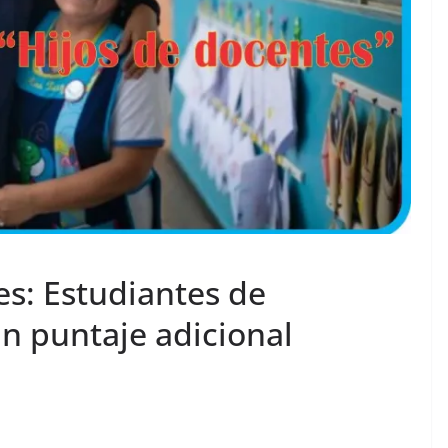
es: Estudiantes de
n puntaje adicional