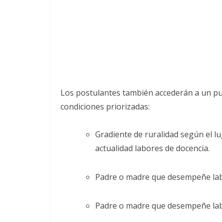
Los postulantes también accederán a un pun
condiciones priorizadas:
Gradiente de ruralidad según el 
actualidad labores de docencia.
Padre o madre que desempeñe labor
Padre o madre que desempeñe labor