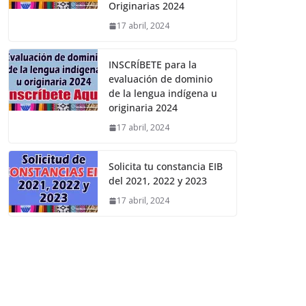
Originarias 2024
17 abril, 2024
INSCRÍBETE para la
evaluación de dominio
de la lengua indígena u
originaria 2024
17 abril, 2024
Solicita tu constancia EIB
del 2021, 2022 y 2023
17 abril, 2024