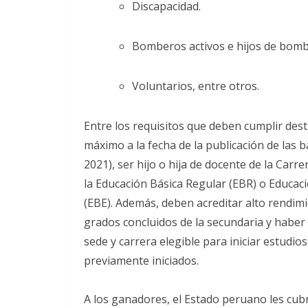
Discapacidad.
Bomberos activos e hijos de bomb
Voluntarios, entre otros.
Entre los requisitos que deben cumplir des
máximo a la fecha de la publicación de las
2021), ser hijo o hija de docente de la Carr
la Educación Básica Regular (EBR) o Educaci
(EBE). Además, deben acreditar alto rendimi
grados concluidos de la secundaria y haber
sede y carrera elegible para iniciar estudios
previamente iniciados.
A los ganadores, el Estado peruano les cub