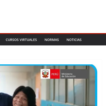
CURSOS VIRTUALES
NORMAS
NOTICIAS