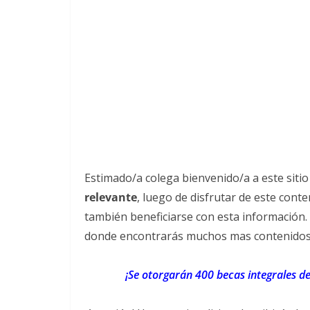
Estimado/a colega bienvenido/a a este sit
relevante
, luego de disfrutar de este con
también beneficiarse con esta información.
donde encontrarás muchos mas contenidos 
¡Se otorgarán 400 becas integrales de