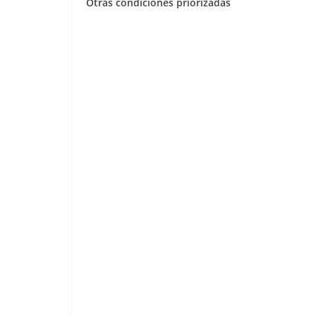
Otras condiciones priorizadas