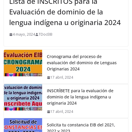
Lista de INSCRITOS para la
Evaluación de dominio de la
lengua indígena u originaria 2024
4 mayo, 2024
TDocEIB
Cronograma del proceso de
evaluación del dominio de Lenguas
Originarias 2024
17 abril, 2024
INSCRÍBETE para la evaluación de
dominio de la lengua indígena u
originaria 2024
17 abril, 2024
Solicita tu constancia EIB del 2021,
2022 y 2023