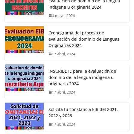
Evaluación de dominio de la lengua
indígena u originaria 2024
4 mayo, 2024
Cronograma del proceso de
evaluación del dominio de Lenguas
Originarias 2024
17 abril, 2024
INSCRÍBETE para la evaluación de
dominio de la lengua indígena u
originaria 2024
17 abril, 2024
Solicita tu constancia EIB del 2021,
2022 y 2023
17 abril, 2024