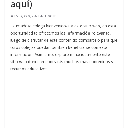
aquí)
18 agosto, 2021
TDocEIB
Estimado/a colega bienvenido/a a este sitio web, en esta
oportunidad te ofrecemos las
información relevante
,
luego de disfrutar de este contenido compártelo para que
otros colegas puedan también beneficiarse con esta
información. Asimismo, explore minuciosamente este
sitio web donde encontrarás muchos mas contenidos y
recursos educativos.