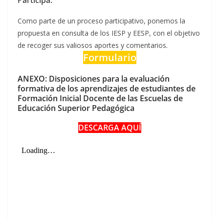
Participa:
Como parte de un proceso participativo, ponemos la
propuesta en consulta de los IESP y EESP, con el objetivo
de recoger sus valiosos aportes y comentarios.
Formulario
ANEXO: Disposiciones para la evaluación
formativa de los aprendizajes de estudiantes de
Formación Inicial Docente de las Escuelas de
Educación Superior Pedagógica
DESCARGA AQUÍ