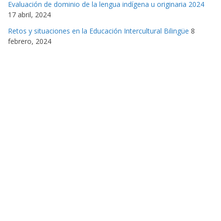
Evaluación de dominio de la lengua indígena u originaria 2024
17 abril, 2024
Retos y situaciones en la Educación Intercultural Bilingüe
8
febrero, 2024