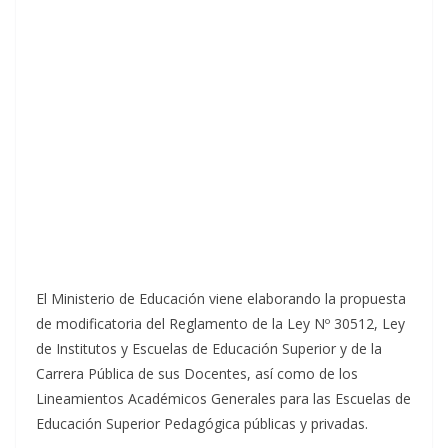
El Ministerio de Educación viene elaborando la propuesta
de modificatoria del Reglamento de la Ley Nº 30512, Ley
de Institutos y Escuelas de Educación Superior y de la
Carrera Pública de sus Docentes, así como de los
Lineamientos Académicos Generales para las Escuelas de
Educación Superior Pedagógica públicas y privadas.