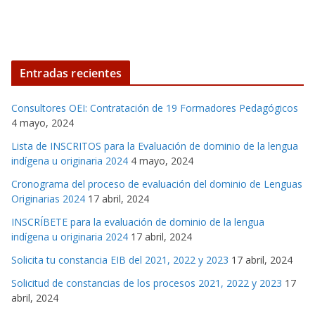
Entradas recientes
Consultores OEI: Contratación de 19 Formadores Pedagógicos
4 mayo, 2024
Lista de INSCRITOS para la Evaluación de dominio de la lengua
indígena u originaria 2024
4 mayo, 2024
Cronograma del proceso de evaluación del dominio de Lenguas
Originarias 2024
17 abril, 2024
INSCRÍBETE para la evaluación de dominio de la lengua
indígena u originaria 2024
17 abril, 2024
Solicita tu constancia EIB del 2021, 2022 y 2023
17 abril, 2024
Solicitud de constancias de los procesos 2021, 2022 y 2023
17
abril, 2024