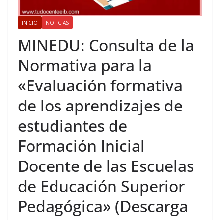
INICIO
NOTICIAS
MINEDU: Consulta de la
Normativa para la
«Evaluación formativa
de los aprendizajes de
estudiantes de
Formación Inicial
Docente de las Escuelas
de Educación Superior
Pedagógica» (Descarga