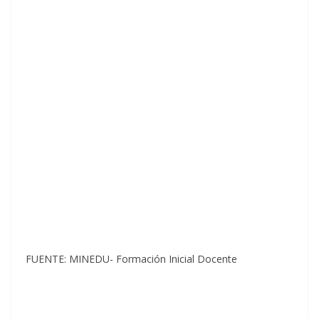
FUENTE: MINEDU- Formación Inicial Docente