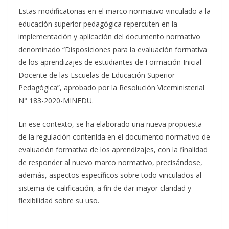
Estas modificatorias en el marco normativo vinculado a la
educación superior pedagógica repercuten en la
implementación y aplicación del documento normativo
denominado “Disposiciones para la evaluación formativa
de los aprendizajes de estudiantes de Formación Inicial
Docente de las Escuelas de Educación Superior
Pedagógica”, aprobado por la Resolución Viceministerial
N° 183-2020-MINEDU.
En ese contexto, se ha elaborado una nueva propuesta
de la regulación contenida en el documento normativo de
evaluación formativa de los aprendizajes, con la finalidad
de responder al nuevo marco normativo, precisándose,
además, aspectos específicos sobre todo vinculados al
sistema de calificación, a fin de dar mayor claridad y
flexibilidad sobre su uso.