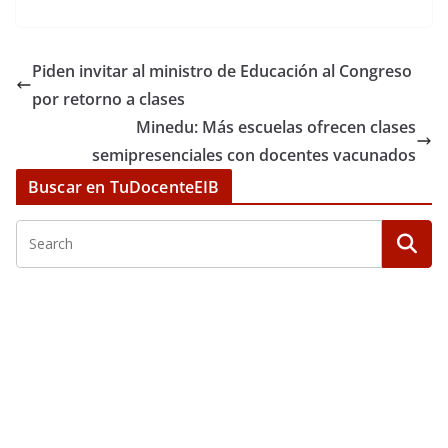
Piden invitar al ministro de Educación al Congreso
por retorno a clases
Minedu: Más escuelas ofrecen clases
semipresenciales con docentes vacunados
Buscar en TuDocenteEIB