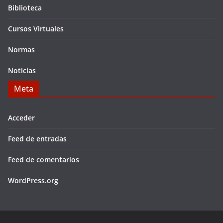
Biblioteca
Cursos Virtuales
Normas
Noticias
Meta
Acceder
Feed de entradas
Feed de comentarios
WordPress.org