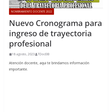
NOMBRAMIENTO DOCENTE 2022
Nuevo Cronograma para
ingreso de trayectoria
profesional
18 agosto, 2023
TDocEIB
Atención docente, aqui te brindamos información
importante.