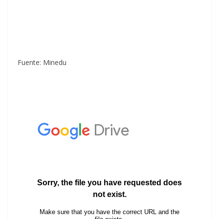
Fuente: Minedu