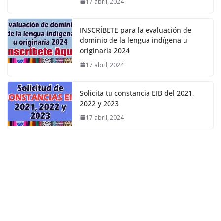
17 abril, 2024
INSCRÍBETE para la evaluación de
dominio de la lengua indígena u
originaria 2024
17 abril, 2024
Solicita tu constancia EIB del 2021,
2022 y 2023
17 abril, 2024