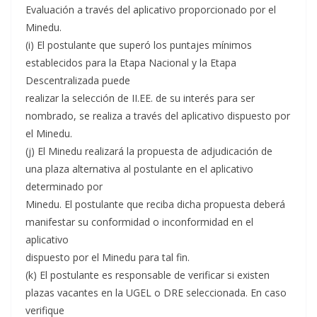
Evaluación a través del aplicativo proporcionado por el
Minedu.
(i) El postulante que superó los puntajes mínimos
establecidos para la Etapa Nacional y la Etapa
Descentralizada puede
realizar la selección de II.EE. de su interés para ser
nombrado, se realiza a través del aplicativo dispuesto por
el Minedu.
(j) El Minedu realizará la propuesta de adjudicación de
una plaza alternativa al postulante en el aplicativo
determinado por
Minedu. El postulante que reciba dicha propuesta deberá
manifestar su conformidad o inconformidad en el
aplicativo
dispuesto por el Minedu para tal fin.
(k) El postulante es responsable de verificar si existen
plazas vacantes en la UGEL o DRE seleccionada. En caso
verifique