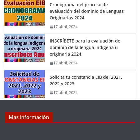
Cronograma del proceso de
evaluación del dominio de Lenguas
Originarias 2024
17 abril, 2024
INSCRÍBETE para la evaluación de
dominio de la lengua indígena u
originaria 2024
17 abril, 2024
Solicita tu constancia EIB del 2021,
2022 y 2023
17 abril, 2024
Mas información