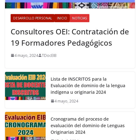
DESARROLLO PERSONAL
INICIO
NOTICIAS
Consultores OEI: Contratación de
19 Formadores Pedagógicos
4 mayo, 2024
TDocEIB
Lista de INSCRITOS para la
Evaluación de dominio de la lengua
indígena u originaria 2024
4 mayo, 2024
Cronograma del proceso de
evaluación del dominio de Lenguas
Originarias 2024