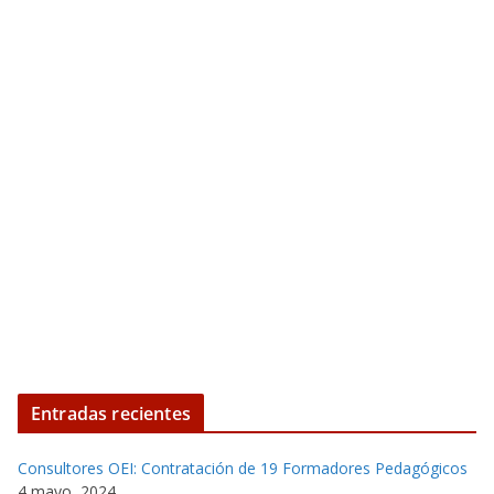
Entradas recientes
Consultores OEI: Contratación de 19 Formadores Pedagógicos
4 mayo, 2024