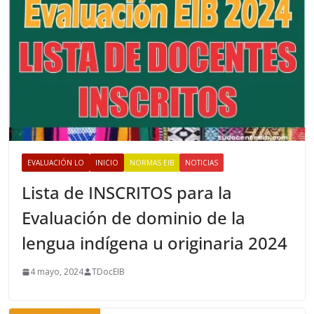
EVALUACIÓN LO
INICIO
NORMAS EIB
NOTICIAS
Lista de INSCRITOS para la
Evaluación de dominio de la
lengua indígena u originaria 2024
4 mayo, 2024
TDocEIB