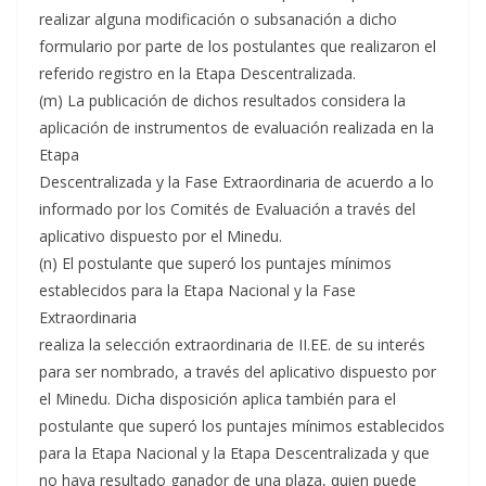
realizar alguna modificación o subsanación a dicho
formulario por parte de los postulantes que realizaron el
referido registro en la Etapa Descentralizada.
(m) La publicación de dichos resultados considera la
aplicación de instrumentos de evaluación realizada en la
Etapa
Descentralizada y la Fase Extraordinaria de acuerdo a lo
informado por los Comités de Evaluación a través del
aplicativo dispuesto por el Minedu.
(n) El postulante que superó los puntajes mínimos
establecidos para la Etapa Nacional y la Fase
Extraordinaria
realiza la selección extraordinaria de II.EE. de su interés
para ser nombrado, a través del aplicativo dispuesto por
el Minedu. Dicha disposición aplica también para el
postulante que superó los puntajes mínimos establecidos
para la Etapa Nacional y la Etapa Descentralizada y que
no haya resultado ganador de una plaza, quien puede