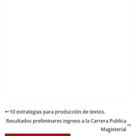
10 estrategias para producción de textos.
Resultados preliminares ingreso a la Carrera Publica
Magisterial