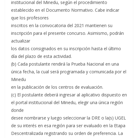
institucional del Minedu, según el procedimiento
establecido en el Documento Normativo. Cabe indicar
que los profesores
inscritos en la convocatoria del 2021 mantienen su
inscripción para el presente concurso. Asimismo, podrán
actualizar
los datos consignados en su inscripción hasta el último
día del plazo de esta actividad.
(b) Cada postulante rendirá la Prueba Nacional en una
única fecha, la cual será programada y comunicada por el
Minedu
en la publicación de los centros de evaluación.
(c) El postulante deberá ingresar al aplicativo dispuesto en
el portal institucional del Minedu, elegir una única región
donde
desee nombrarse y luego seleccionar la DRE o la(s) UGEL
de su interés en esa región para ser evaluado en la Etapa
Descentralizada registrando su orden de preferencia. La