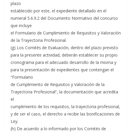
plazo
establecido por este, el expediente detallado en el
numeral 5.6.9.2 del Documento Normativo del concurso
que incluye
el Formulario de Cumplimiento de Requisitos y Valoración
de la Trayectoria Profesional.
(g) Los Comités de Evaluación, dentro del plazo previsto
para la presente actividad, deberán establecer su propio
cronograma para el adecuado desarrollo de la misma y
para la presentación de expedientes que contengan el
“Formulario
de Cumplimiento de Requisitos y Valoración de la
Trayectoria Profesional”, la documentación que acredita
el
cumplimiento de los requisitos, la trayectoria profesional,
y de ser el caso, el derecho a recibir las bonificaciones de
Ley.
(h) De acuerdo a lo informado por los Comités de