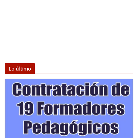
Lo último