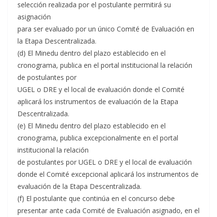
selección realizada por el postulante permitirá su
asignación
para ser evaluado por un único Comité de Evaluación en
la Etapa Descentralizada.
(d) El Minedu dentro del plazo establecido en el
cronograma, publica en el portal institucional la relación
de postulantes por
UGEL o DRE y el local de evaluación donde el Comité
aplicará los instrumentos de evaluación de la Etapa
Descentralizada.
(e) El Minedu dentro del plazo establecido en el
cronograma, publica excepcionalmente en el portal
institucional la relación
de postulantes por UGEL o DRE y el local de evaluación
donde el Comité excepcional aplicará los instrumentos de
evaluación de la Etapa Descentralizada.
(f) El postulante que continúa en el concurso debe
presentar ante cada Comité de Evaluación asignado, en el