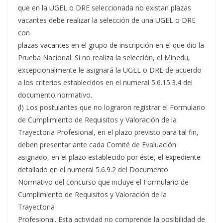
que en la UGEL o DRE seleccionada no existan plazas
vacantes debe realizar la selección de una UGEL o DRE
con
plazas vacantes en el grupo de inscripción en el que dio la
Prueba Nacional. Si no realiza la selección, el Minedu,
excepcionalmente le asignará la UGEL o DRE de acuerdo
a los criterios establecidos en el numeral 5.6.15.3.4 del
documento normativo.
(l) Los postulantes que no lograron registrar el Formulario
de Cumplimiento de Requisitos y Valoración de la
Trayectoria Profesional, en el plazo previsto para tal fin,
deben presentar ante cada Comité de Evaluación
asignado, en el plazo establecido por éste, el expediente
detallado en el numeral 5.6.9.2 del Documento
Normativo del concurso que incluye el Formulario de
Cumplimiento de Requisitos y Valoración de la
Trayectoria
Profesional. Esta actividad no comprende la posibilidad de