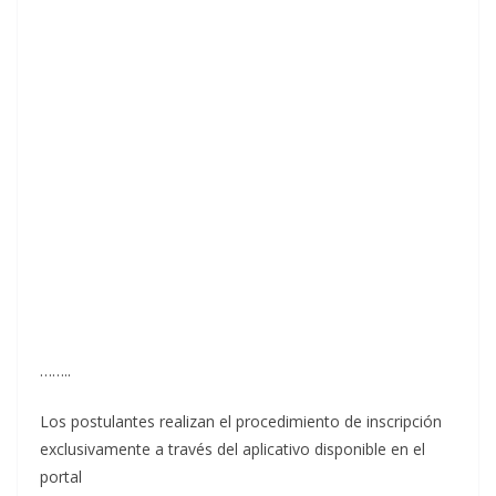
……..
Los postulantes realizan el procedimiento de inscripción
exclusivamente a través del aplicativo disponible en el
portal