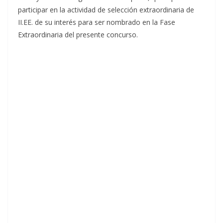
participar en la actividad de selección extraordinaria de
II.EE. de su interés para ser nombrado en la Fase
Extraordinaria del presente concurso.