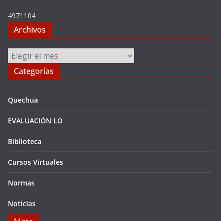
4971104
Archivos
Archivos
Categorías
Quechua
EVALUACIÓN LO
Biblioteca
Cursos Virtuales
Normas
Noticias