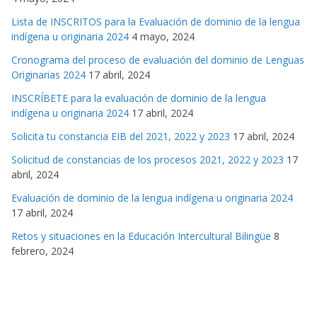
Lista de INSCRITOS para la Evaluación de dominio de la lengua
indígena u originaria 2024
4 mayo, 2024
Cronograma del proceso de evaluación del dominio de Lenguas
Originarias 2024
17 abril, 2024
INSCRÍBETE para la evaluación de dominio de la lengua
indígena u originaria 2024
17 abril, 2024
Solicita tu constancia EIB del 2021, 2022 y 2023
17 abril, 2024
Solicitud de constancias de los procesos 2021, 2022 y 2023
17
abril, 2024
Evaluación de dominio de la lengua indígena u originaria 2024
17 abril, 2024
Retos y situaciones en la Educación Intercultural Bilingüe
8
febrero, 2024