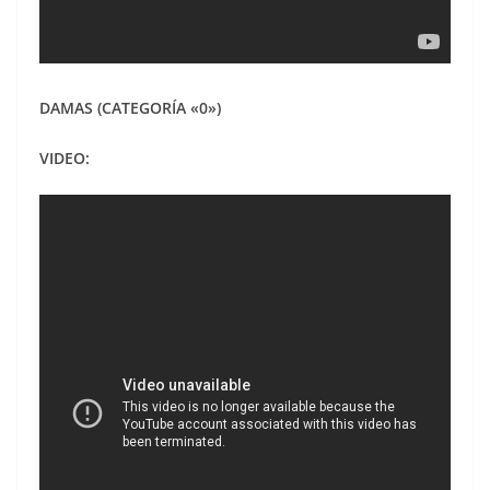
DAMAS (CATEGORÍA «0»)
VIDEO: