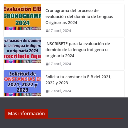
Cronograma del proceso de
evaluación del dominio de Lenguas
Originarias 2024
17 abril, 2024
INSCRÍBETE para la evaluación de
dominio de la lengua indígena u
originaria 2024
17 abril, 2024
Solicita tu constancia EIB del 2021,
2022 y 2023
17 abril, 2024
Mas información