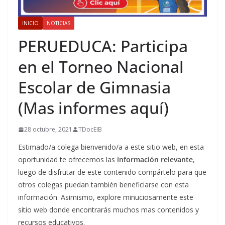
INICIO
NOTICIAS
PERUEDUCA: Participa
en el Torneo Nacional
Escolar de Gimnasia
(Mas informes aquí)
28 octubre, 2021
TDocEIB
Estimado/a colega bienvenido/a a este sitio web, en esta
oportunidad te ofrecemos las
información relevante
,
luego de disfrutar de este contenido compártelo para que
otros colegas puedan también beneficiarse con esta
información. Asimismo, explore minuciosamente este
sitio web donde encontrarás muchos mas contenidos y
recursos educativos.