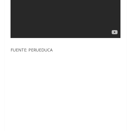
FUENTE: PERUEDUCA