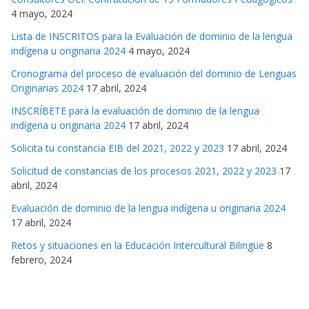
4 mayo, 2024
Lista de INSCRITOS para la Evaluación de dominio de la lengua
indígena u originaria 2024
4 mayo, 2024
Cronograma del proceso de evaluación del dominio de Lenguas
Originarias 2024
17 abril, 2024
INSCRÍBETE para la evaluación de dominio de la lengua
indígena u originaria 2024
17 abril, 2024
Solicita tu constancia EIB del 2021, 2022 y 2023
17 abril, 2024
Solicitud de constancias de los procesos 2021, 2022 y 2023
17
abril, 2024
Evaluación de dominio de la lengua indígena u originaria 2024
17 abril, 2024
Retos y situaciones en la Educación Intercultural Bilingüe
8
febrero, 2024