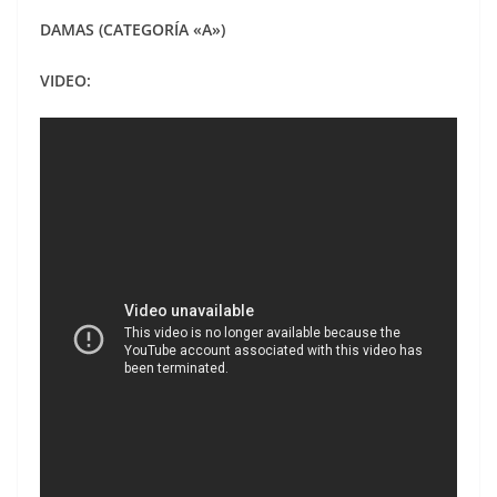
DAMAS (CATEGORÍA «A»)
VIDEO: