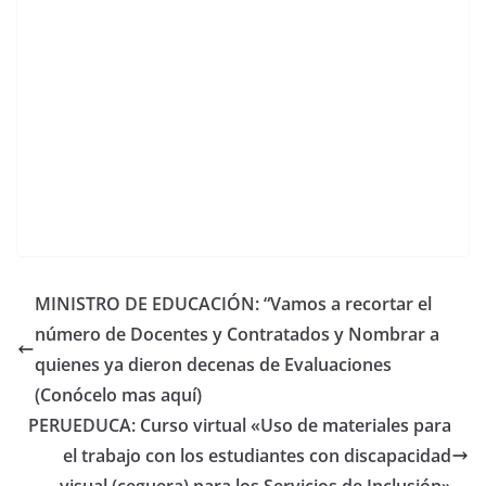
MINISTRO DE EDUCACIÓN: “Vamos a recortar el
número de Docentes y Contratados y Nombrar a
quienes ya dieron decenas de Evaluaciones
(Conócelo mas aquí)
PERUEDUCA: Curso virtual «Uso de materiales para
el trabajo con los estudiantes con discapacidad