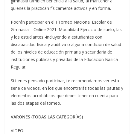
gimnasia también beneficia a la salud, al mantener a
quienes la practican físicamente activos y en forma.
Podrán participar en el I Torneo Nacional Escolar de
Gimnasia – Online 2021: Modalidad Ejercicio de suelo, las
y los estudiantes -incluyendo a estudiantes con
discapacidad física y auditiva o alguna condición de salud-
de los niveles de educación primaria y secundaria de
instituciones públicas y privadas de la Educación Básica
Regular.
Si tienes pensado participar, te recomendamos ver esta
serie de videos, en los que encontrarás todas las pautas y
elementos acrobáticos que debes tener en cuenta para
las dos etapas del torneo.
VARONES (TODAS LAS CATEGORÍAS)
VIDEO: