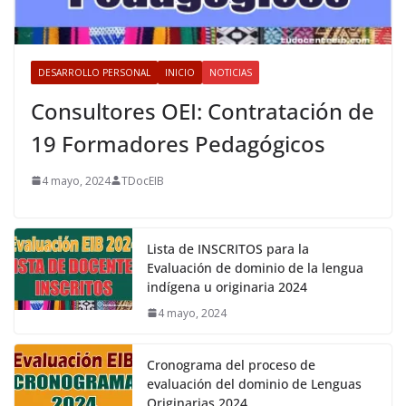
DESARROLLO PERSONAL
INICIO
NOTICIAS
Consultores OEI: Contratación de
19 Formadores Pedagógicos
4 mayo, 2024
TDocEIB
Lista de INSCRITOS para la
Evaluación de dominio de la lengua
indígena u originaria 2024
4 mayo, 2024
Cronograma del proceso de
evaluación del dominio de Lenguas
Originarias 2024