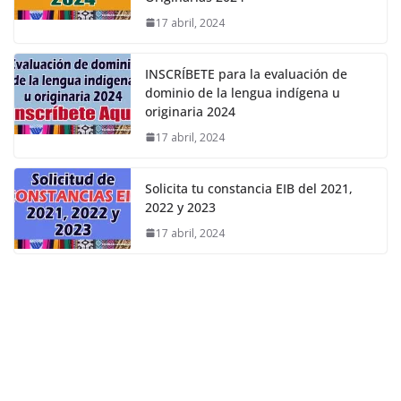
17 abril, 2024
INSCRÍBETE para la evaluación de
dominio de la lengua indígena u
originaria 2024
17 abril, 2024
Solicita tu constancia EIB del 2021,
2022 y 2023
17 abril, 2024