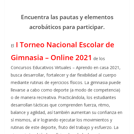
Encuentra las pautas y elementos
acrobáticos para participar.
I Torneo Nacional Escolar de
El
Gimnasia – Online 2021
de los
Concursos Educativos Virtuales – Aprendo en casa 2021,
busca desarrollar, fortalecer y dar flexibilidad al cuerpo
mediante rutinas de ejercicios físicos. La gimnasia puede
llevarse a cabo como deporte (a modo de competencia)
o de manera recreativa. Practicándola, los estudiantes
desarrollan tácticas que comprenden fuerza, ritmo,
balance y agilidad, así también aumentan su confianza en
sí mismos, al ir logrando ejecutar los movimientos y
rutinas de este deporte, fruto del trabajo y esfuerzo. La