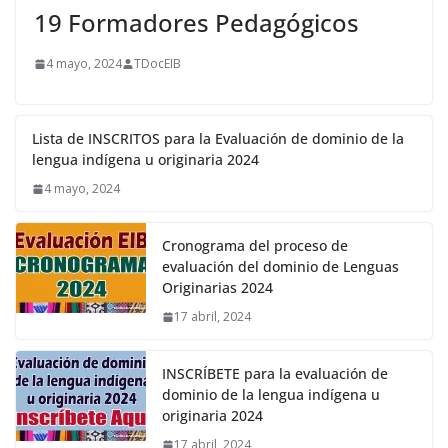
19 Formadores Pedagógicos
4 mayo, 2024
TDocEIB
Lista de INSCRITOS para la Evaluación de dominio de la
lengua indígena u originaria 2024
4 mayo, 2024
Cronograma del proceso de
evaluación del dominio de Lenguas
Originarias 2024
17 abril, 2024
INSCRÍBETE para la evaluación de
dominio de la lengua indígena u
originaria 2024
17 abril, 2024