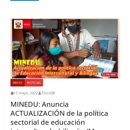
INICIO
NOTICIAS
15 mayo, 2022
TDocEIB
MINEDU: Anuncia
ACTUALIZACIÓN de la política
sectorial de educación