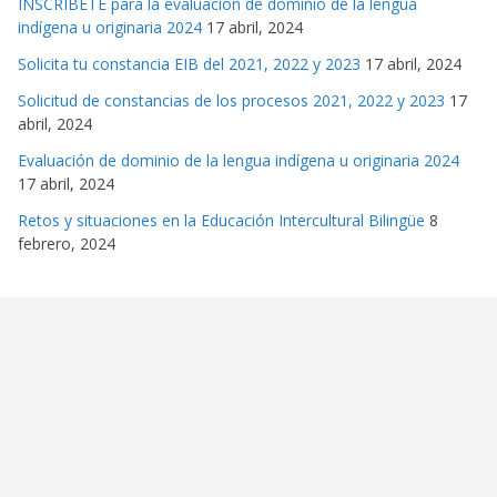
INSCRÍBETE para la evaluación de dominio de la lengua
indígena u originaria 2024
17 abril, 2024
Solicita tu constancia EIB del 2021, 2022 y 2023
17 abril, 2024
Solicitud de constancias de los procesos 2021, 2022 y 2023
17
abril, 2024
Evaluación de dominio de la lengua indígena u originaria 2024
17 abril, 2024
Retos y situaciones en la Educación Intercultural Bilingüe
8
febrero, 2024