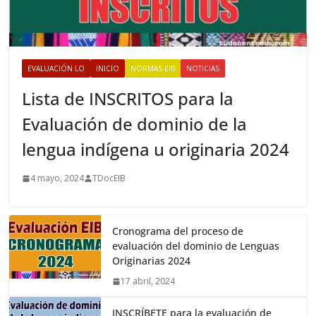
EVALUACIÓN LO
INICIO
NORMAS EIB
NOTICIAS
Lista de INSCRITOS para la
Evaluación de dominio de la
lengua indígena u originaria 2024
4 mayo, 2024
TDocEIB
Cronograma del proceso de
evaluación del dominio de Lenguas
Originarias 2024
17 abril, 2024
INSCRÍBETE para la evaluación de