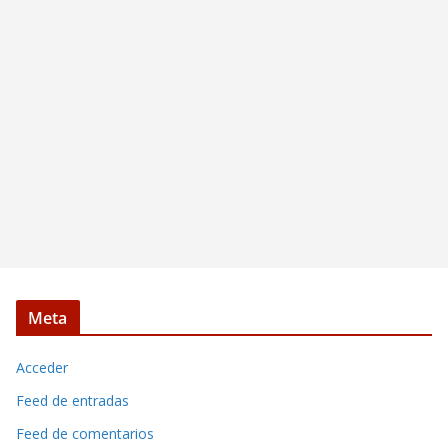
Meta
Acceder
Feed de entradas
Feed de comentarios