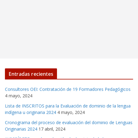
Entradas recientes
Consultores OEI: Contratación de 19 Formadores Pedagógicos
4 mayo, 2024
Lista de INSCRITOS para la Evaluación de dominio de la lengua
indígena u originaria 2024
4 mayo, 2024
Cronograma del proceso de evaluación del dominio de Lenguas
Originarias 2024
17 abril, 2024