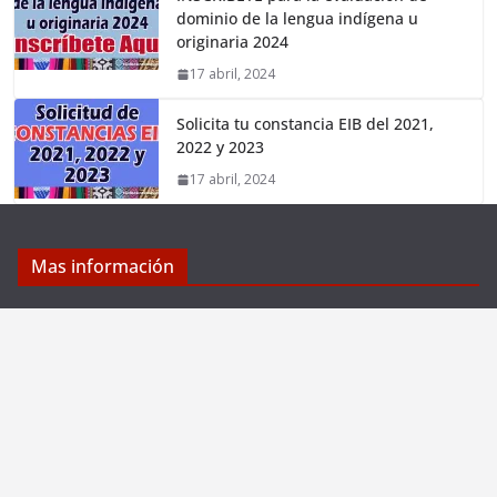
dominio de la lengua indígena u
originaria 2024
17 abril, 2024
Solicita tu constancia EIB del 2021,
2022 y 2023
17 abril, 2024
Mas información