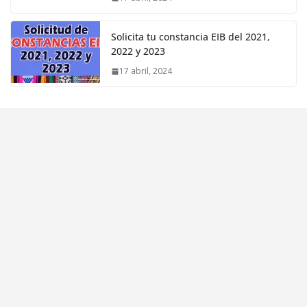
Solicita tu constancia EIB del 2021,
2022 y 2023
17 abril, 2024