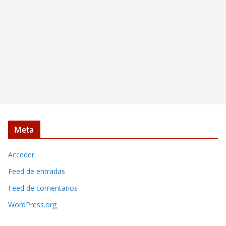
Meta
Acceder
Feed de entradas
Feed de comentarios
WordPress.org