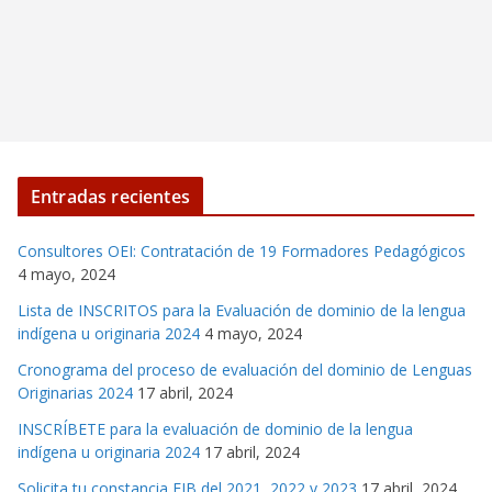
Entradas recientes
Consultores OEI: Contratación de 19 Formadores Pedagógicos
4 mayo, 2024
Lista de INSCRITOS para la Evaluación de dominio de la lengua
indígena u originaria 2024
4 mayo, 2024
Cronograma del proceso de evaluación del dominio de Lenguas
Originarias 2024
17 abril, 2024
INSCRÍBETE para la evaluación de dominio de la lengua
indígena u originaria 2024
17 abril, 2024
Solicita tu constancia EIB del 2021, 2022 y 2023
17 abril, 2024