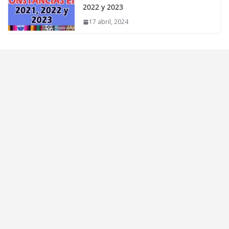
2022 y 2023
17 abril, 2024