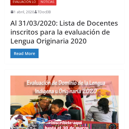
EVALUACIÓN LO
NOTICIAS
1 abril, 2020
TDocEIB
Al 31/03/2020: Lista de Docentes
inscritos para la evaluación de
Lengua Originaria 2020
Read More