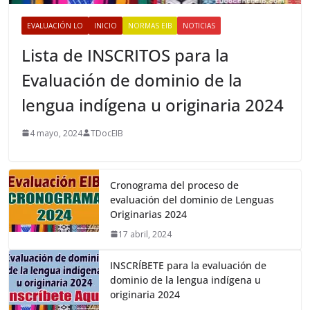
EVALUACIÓN LO
INICIO
NORMAS EIB
NOTICIAS
Lista de INSCRITOS para la
Evaluación de dominio de la
lengua indígena u originaria 2024
4 mayo, 2024
TDocEIB
Cronograma del proceso de
evaluación del dominio de Lenguas
Originarias 2024
17 abril, 2024
INSCRÍBETE para la evaluación de
dominio de la lengua indígena u
originaria 2024