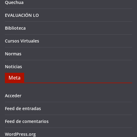
Quechua
EVALUACIÓN LO
Biblioteca
Cursos Virtuales
Normas
Noticias
Meta
Acceder
Feed de entradas
Feed de comentarios
WordPress.org