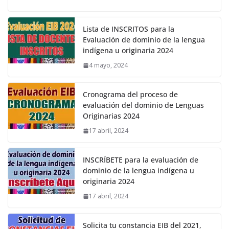
Lista de INSCRITOS para la
Evaluación de dominio de la lengua
indígena u originaria 2024
4 mayo, 2024
Cronograma del proceso de
evaluación del dominio de Lenguas
Originarias 2024
17 abril, 2024
INSCRÍBETE para la evaluación de
dominio de la lengua indígena u
originaria 2024
17 abril, 2024
Solicita tu constancia EIB del 2021,