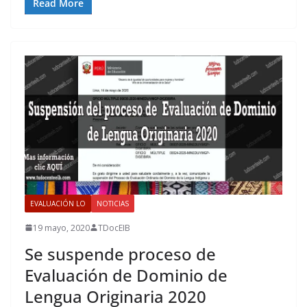
Read More
EVALUACIÓN LO
NOTICIAS
19 mayo, 2020
TDocEIB
Se suspende proceso de
Evaluación de Dominio de
Lengua Originaria 2020