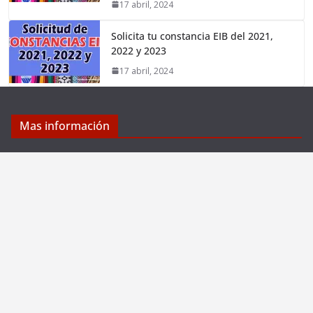
17 abril, 2024
Solicita tu constancia EIB del 2021,
2022 y 2023
17 abril, 2024
Mas información