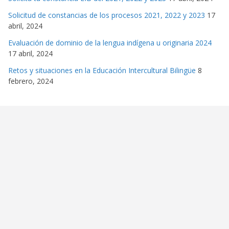
Solicitud de constancias de los procesos 2021, 2022 y 2023
17
abril, 2024
Evaluación de dominio de la lengua indígena u originaria 2024
17 abril, 2024
Retos y situaciones en la Educación Intercultural Bilingüe
8
febrero, 2024