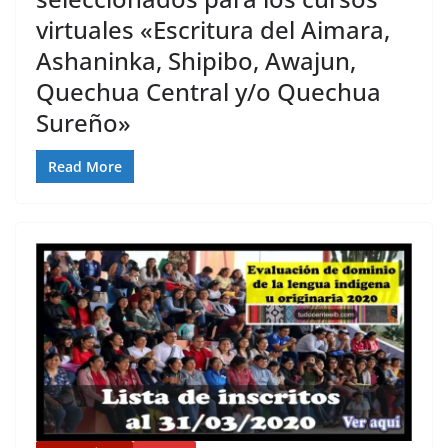
virtuales «Escritura del Aimara,
Ashaninka, Shipibo, Awajun,
Quechua Central y/o Quechua
Sureño»
Read More