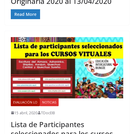
Originaria 2020 al 13/04/2020
Read More
EVALUACIÓN LO
NOTICIAS
15 abril, 2020
TDocEIB
Lista de Participantes
seleccionados para los cursos