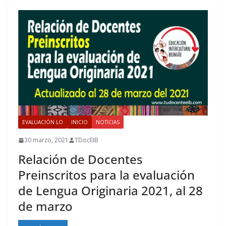
EVALUACIÓN LO
INICIO
NOTICIAS
30 marzo, 2021
TDocEIB
Relación de Docentes
Preinscritos para la evaluación
de Lengua Originaria 2021, al 28
de marzo