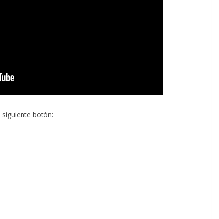
l siguiente botón: