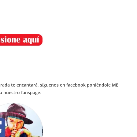
entrada te encantará, síguenos en facebook poniéndole ME
a nuestro fanspage: