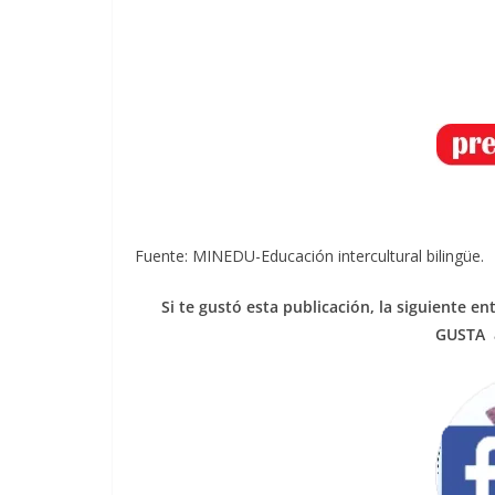
Fuente: MINEDU-Educación intercultural bilingüe.
Si te gustó esta publicación, la siguiente 
GUSTA 