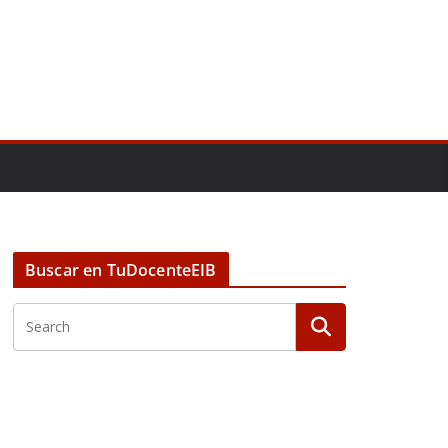
Buscar en TuDocenteEIB