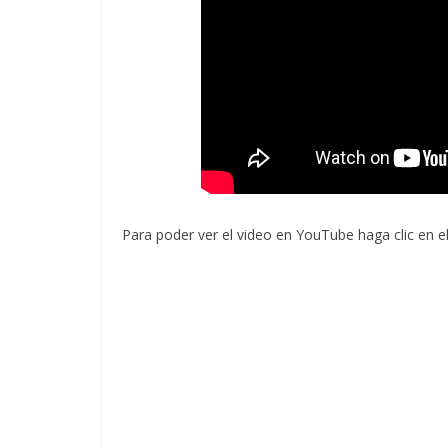
Para poder ver el video en YouTube haga clic en e