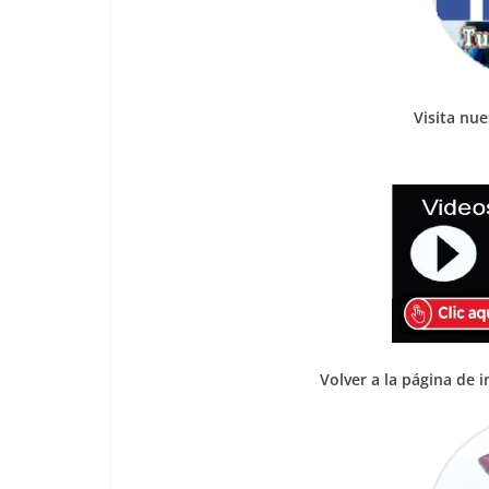
Visita nu
Volver a la página de i