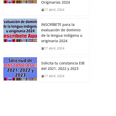
Originarias 2024
17 abril, 2024
INSCRÍBETE para la
evaluación de dominio
de la lengua indígena u
originaria 2024
17 abril, 2024
Solicita tu constancia EIB
del 2021, 2022 y 2023
17 abril, 2024