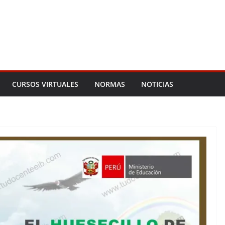
CURSOS VIRTUALES
NORMAS
NOTICIAS